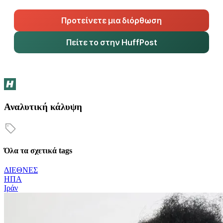
Προτείνετε μια διόρθωση
Πείτε το στην HuffPost
Αναλυτική κάλυψη
Όλα τα σχετικά tags
ΔΙΕΘΝΕΣ
ΗΠΑ
Ιράν