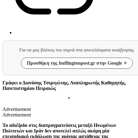
Για να μας βλέπεις πιο συχνά στα αποτελέσματα αναζήτησης
Προσθήκη της huffingtonpost.gr στην Google
Γράφει ο Διονύσης Τσιριγώτης, Αναπληρωτής Καθηγητής,
Πανεπιστημίου Πειραιώς
*
Advertisement
Advertisement
Το αδιέξοδο στις διαπραγματεύσεις μεταξύ Ηνωμένων
Πολιτειών και Ιράν δεν αποτελεί απλώς ακόμη μία
επεισοδιακή εκδήλωση της χρόνιας αστάθειας της