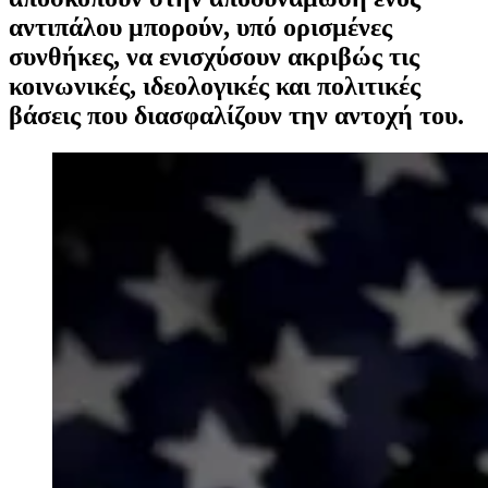
αντιπάλου μπορούν, υπό ορισμένες
συνθήκες, να ενισχύσουν ακριβώς τις
κοινωνικές, ιδεολογικές και πολιτικές
βάσεις που διασφαλίζουν την αντοχή του.