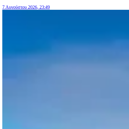
7 Αυγούστου 2026, 23:49