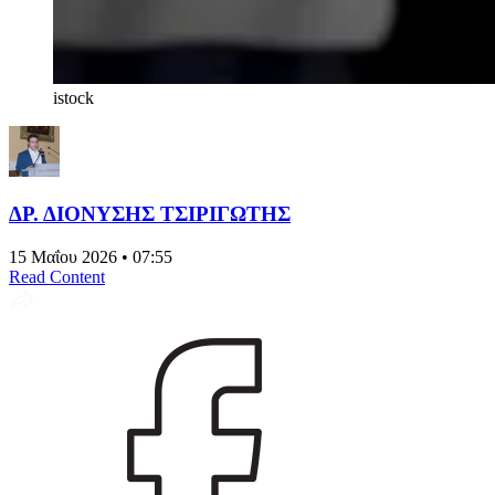
istock
ΔΡ. ΔΙΟΝΥΣΗΣ ΤΣΙΡΙΓΩΤΗΣ
15 Μαΐου 2026 • 07:55
Read Content