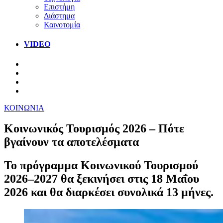
Επιστήμη
Διάστημα
Καινοτομία
VIDEO
ΚΟΙΝΩΝΙΑ
Κοινωνικός Τουρισμός 2026 – Πότε
βγαίνουν τα αποτελέσματα
Το πρόγραμμα Κοινωνικού Τουρισμού
2026–2027 θα ξεκινήσει στις 18 Μαΐου
2026 και θα διαρκέσει συνολικά 13 μήνες.