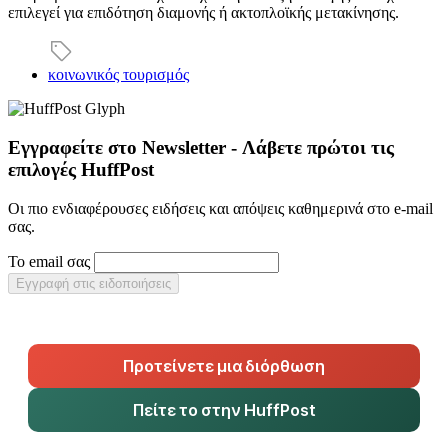
επιλεγεί για επιδότηση διαμονής ή ακτοπλοϊκής μετακίνησης.
κοινωνικός τουρισμός
Εγγραφείτε στο Newsletter - Λάβετε πρώτοι τις
επιλογές HuffPost
Οι πιο ενδιαφέρουσες ειδήσεις και απόψεις καθημερινά στο e-mail
σας.
Το email σας
Εγγραφή στις ειδοποιήσεις
Προτείνετε μια διόρθωση
Πείτε το στην HuffPost