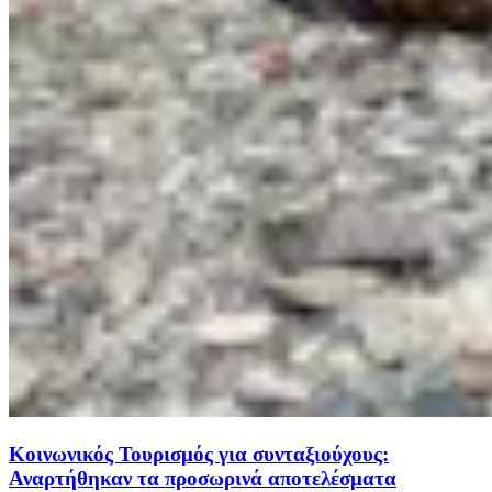
Κοινωνικός Τουρισμός για συνταξιούχους:
Αναρτήθηκαν τα προσωρινά αποτελέσματα