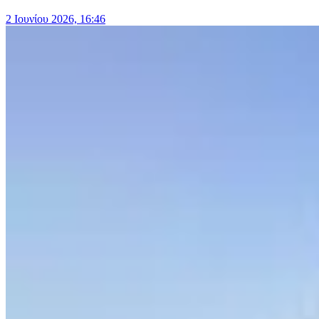
2 Ιουνίου 2026, 16:46