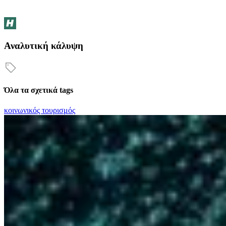
Αναλυτική κάλυψη
Όλα τα σχετικά tags
κοινωνικός τουρισμός