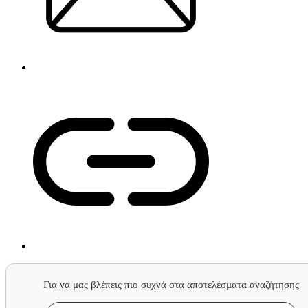
Για να μας βλέπεις πιο συχνά στα αποτελέσματα αναζήτησης