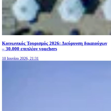
Κοινωνικός Τουρισμός 2026: Διεύρυνση δικαιούχων
– 30.000 επιπλέον vouchers
10 Ιουνίου 2026, 21:31