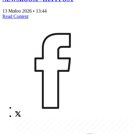
13 Μαΐου 2026 • 13:44
Read Content