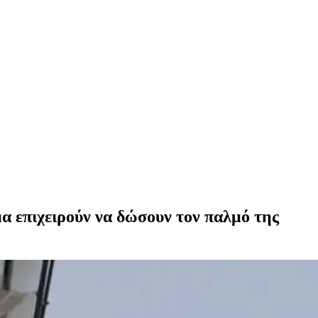
α επιχειρούν να δώσουν τον παλμό της