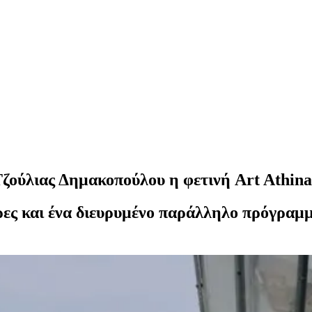
ούλιας Δημακοπούλου η φετινή Art Athina
ρες και ένα διευρυμένο παράλληλο πρόγραμμ