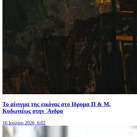
Το αίνιγμα της εικόνας στο Ιδρυμα Π & Μ.
Κυδωνιέως στην ΄Ανδρο
16 Ιουλίου 2026, 6:02