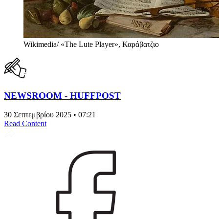
Wikimedia/ «The Lute Player», Καράβατζιο
NEWSROOM - HUFFPOST
30 Σεπτεμβρίου 2025 • 07:21
Read Content