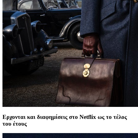
Ερχονται και διαφημίσεις στο Netflix ως το τέλος
του έτους