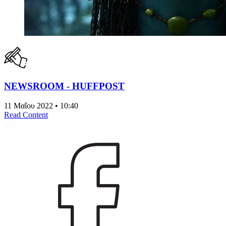
NEWSROOM - HUFFPOST
11 Μαΐου 2022 • 10:40
Read Content