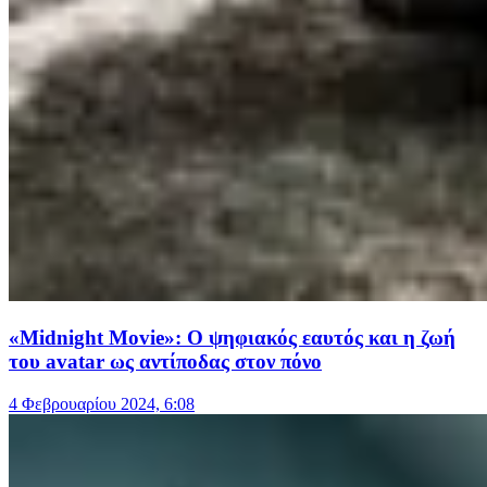
«Midnight Movie»: Ο ψηφιακός εαυτός και η ζωή
του avatar ως αντίποδας στον πόνο
4 Φεβρουαρίου 2024, 6:08