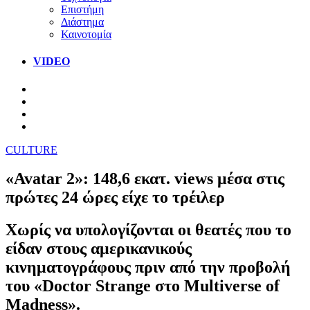
Επιστήμη
Διάστημα
Καινοτομία
VIDEO
CULTURE
«Avatar 2»: 148,6 εκατ. views μέσα στις
πρώτες 24 ώρες είχε το τρέιλερ
Χωρίς να υπολογίζονται οι θεατές που το
είδαν στους αμερικανικούς
κινηματογράφους πριν από την προβολή
του «Doctor Strange στο Multiverse of
Madness».