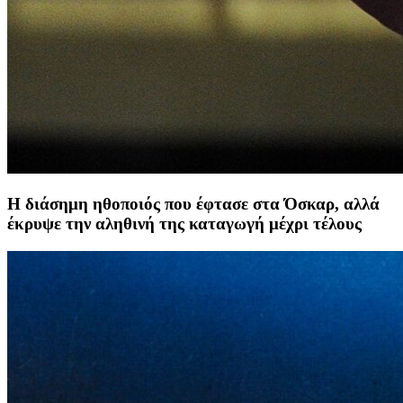
Η διάσημη ηθοποιός που έφτασε στα Όσκαρ, αλλά
έκρυψε την αληθινή της καταγωγή μέχρι τέλους