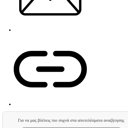
Για να μας βλέπεις πιο συχνά στα αποτελέσματα αναζήτησης