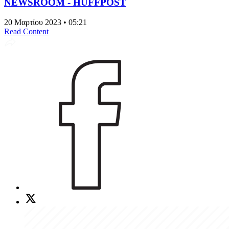
NEWSROOM - HUFFPOST
20 Μαρτίου 2023 • 05:21
Read Content