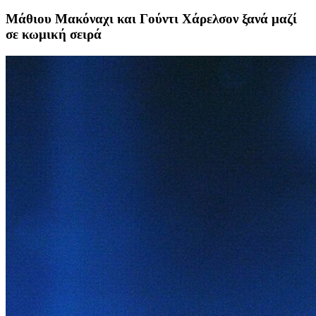
Μάθιου Μακόναχι και Γούντι Χάρελσον ξανά μαζί
σε κωμική σειρά