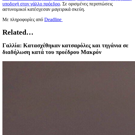
υποδοχή στον γάλλο πρόεδρο
. Σε ορισμένες περιπτώσεις
αστυνομικοί κατέσχεσαν μαγειρικά σκεύη.
Με πληροφορίες από
Deadline
Related…
Γαλλία: Κατασχέθηκαν κατσαρόλες και τηγάνια σε
διαδήλωση κατά του προέδρου Μακρόν