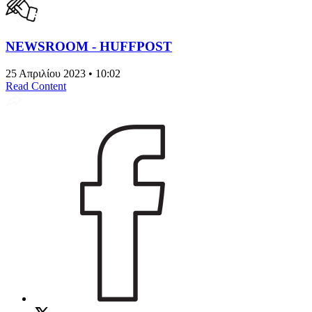
NEWSROOM - HUFFPOST
25 Απριλίου 2023 • 10:02
Read Content