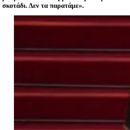
σκοτάδι. Δεν τα παρατάμε».