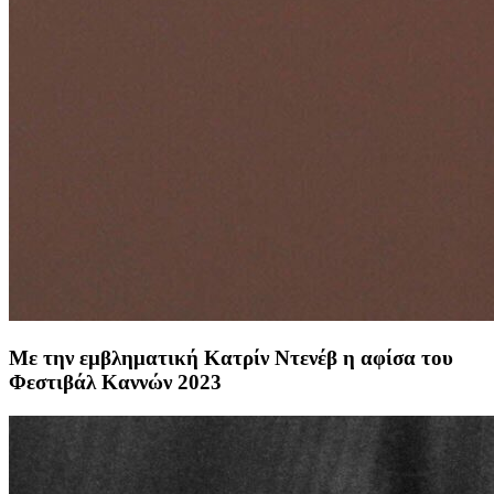
Με την εμβληματική Κατρίν Ντενέβ η αφίσα του
Φεστιβάλ Καννών 2023