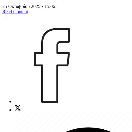
25 Οκτωβρίου 2025 • 15:06
Read Content