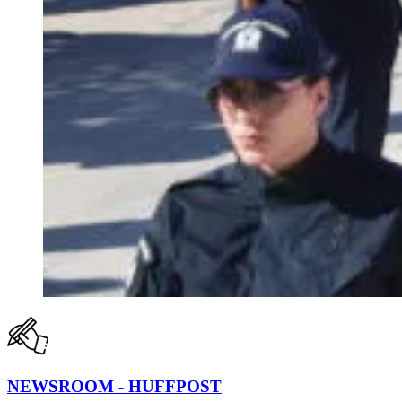
NEWSROOM - HUFFPOST