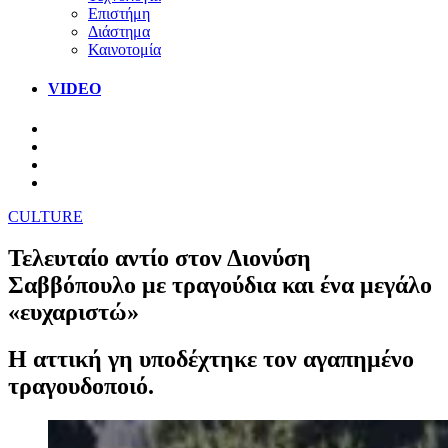
Επιστήμη
Διάστημα
Καινοτομία
VIDEO
CULTURE
Τελευταίο αντίο στον Διονύση
Σαββόπουλο με τραγούδια και ένα μεγάλο
«ευχαριστώ»
Η αττική γη υποδέχτηκε τον αγαπημένο
τραγουδοποιό.