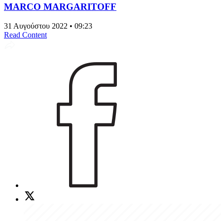
MARCO MARGARITOFF
31 Αυγούστου 2022 • 09:23
Read Content