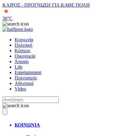
ΚΑΙΡΟΣ - ΠΡΟΓΝΩΣΗ ΓΙΑ ΚΑΘΕ ΠΟΛΗ
36
°C
Κοινωνία
Πολιτική
Κόσμος
Οικονομία
Άποψη
Life
Entertainment
Πολιτισμός
Αθλητικά
Video
ΚΟΙΝΩΝΙΑ