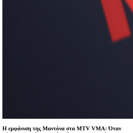
Η εμφάνιση της Μαντόνα στα MTV VMA: Όταν