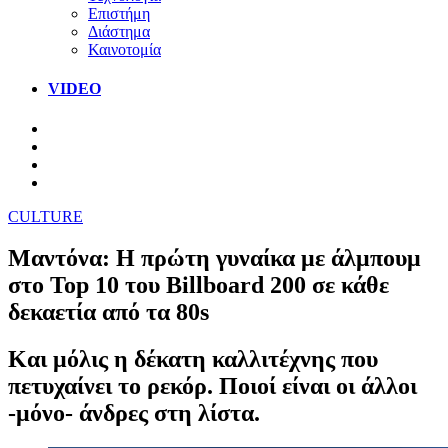
Επιστήμη
Διάστημα
Καινοτομία
VIDEO
CULTURE
Μαντόνα: Η πρώτη γυναίκα με άλμπουμ
στο Top 10 του Billboard 200 σε κάθε
δεκαετία από τα 80s
Και μόλις η δέκατη καλλιτέχνης που
πετυχαίνει το ρεκόρ. Ποιοί είναι οι άλλοι
-μόνο- άνδρες στη λίστα.