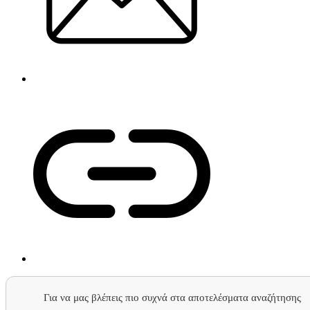
Για να μας βλέπεις πιο συχνά στα αποτελέσματα αναζήτησης