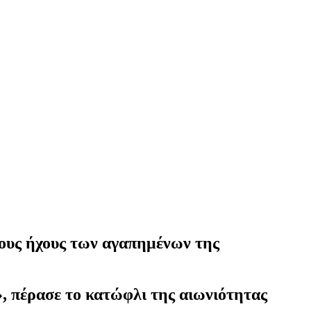
τους ήχους των αγαπημένων της
, πέρασε το κατώφλι της αιωνιότητας