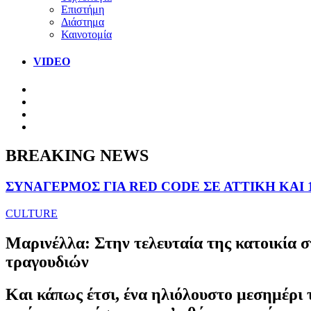
Επιστήμη
Διάστημα
Καινοτομία
VIDEO
BREAKING NEWS
ΣΥΝΑΓΕΡΜΟΣ ΓΙΑ RED CODE ΣΕ ΑΤΤΙΚΗ ΚΑΙ 
CULTURE
Μαρινέλλα: Στην τελευταία της κατοικία 
τραγουδιών
Και κάπως έτσι, ένα ηλιόλουστο μεσημέρι