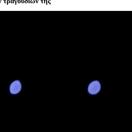
ν τραγουδιών της