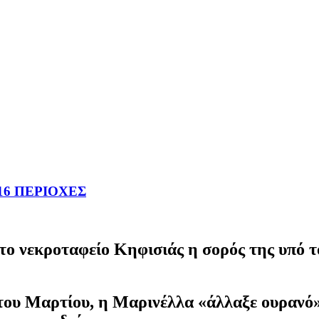
16 ΠΕΡΙΟΧΕΣ
στο νεκροταφείο Κηφισιάς η σορός της υπό 
 του Μαρτίου, η Μαρινέλλα «άλλαξε ουρανό»