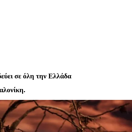
ύει σε όλη την Ελλάδα
αλονίκη.