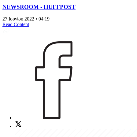
NEWSROOM - HUFFPOST
27 Ιουνίου 2022 • 04:19
Read Content