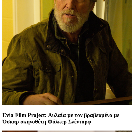
Evia Film Project: Αυλαία με τον βραβευμένο με
Όσκαρ σκηνοθέτη Φόλκερ Σλέντορφ