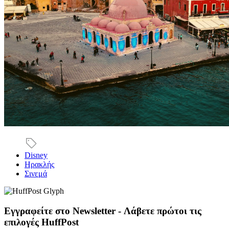
Disney
Ηρακλής
Σινεμά
Εγγραφείτε στο Newsletter - Λάβετε πρώτοι τις
επιλογές HuffPost