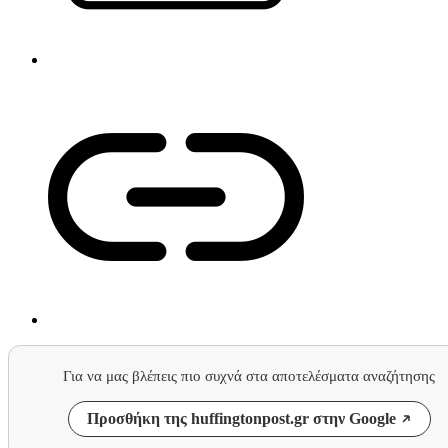
Για να μας βλέπεις πιο συχνά στα αποτελέσματα αναζήτησης
Προσθήκη της huffingtonpost.gr στην Google