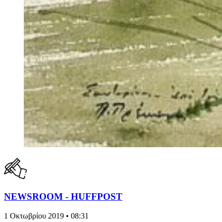
NEWSROOM - HUFFPOST
1 Οκτωβρίου 2019 • 08:31