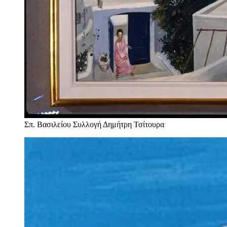
Σπ. Βασιλείου
Συλλογή Δημήτρη Τσίτουρα