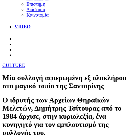
Επιστήμη
Διάστημα
Καινοτομία
VIDEO
CULTURE
Μία συλλογή αφιερωμένη εξ ολοκλήρου
στο μαγικό τοπίο της Σαντορίνης
Ο ιδρυτής των Αρχείων Θηραϊκών
Μελετών, Δημήτρης Τσίτουρας από το
1984 άρχισε, στην κυριολεξία, ένα
κυνηγητό για τον εμπλουτισμό της
συλλογής του.