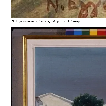
Ν. Εγγονόπουλος
Συλλογή Δημήτρη Τσίτουρα