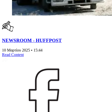
NEWSROOM - HUFFPOST
10 Μαρτίου 2025 • 15:44
Read Content