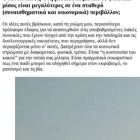
μίσος είναι μεγαλύτερες σε ένα σταθερό
(συναισθηματικά και οικονομικά) περιβάλλον;
Οι ιδέες αυτές βρίσκουν, κατά τη γνώμη μου, περισσότερο
πρόσφορο έδαφος για να αναπτυχθούν στις υποβαθμισμένες λαϊκές
συνοικίες που έχουν πληγεί από την κρίση και την πανδημία και τις
δυσλειτουργικές οικογένειες που περιγράψατε, αλλά δεν
περιορίζονται μόνο σ’ αυτές. Διατρέχουν όλα τα κοινωνικά
στρώματα με διαφορετικό, φυσικά, τρόπο. Είναι “η κοινοτοπία του
κακού” για την οποία σας μίλησα. Είναι πραγματικά σοκαριστικό
πως ένα παιδί μπορεί να οδηγηθεί σήμερα στον εκφοβισμό, το
ρατσισμό και τη βία.