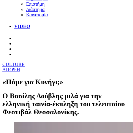
Επιστήμη
Διάστημα
Καινοτομία
VIDEO
CULTURE
ΑΠΟΨΗ
«Πάμε για Κυνήγι;»
Ο Βασίλης Δούβλης μιλά για την
ελληνική ταινία-έκπληξη του τελευταίου
Φεστιβάλ Θεσσαλονίκης.