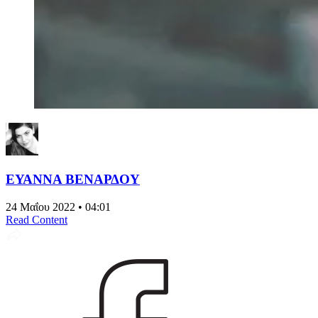
ΕΥΑΝΝΑ ΒΕΝΑΡΔΟΥ
24 Μαΐου 2022 • 04:01
Read Content