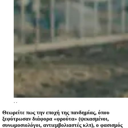
.
.
Θεωρείτε πως την εποχή της πανδημίας, όπου
ξεφύτρωσαν διάφορα «φρούτα» (ψεκασμένοι,
συνωμοσιολόγοι, αντιεμβολιαστές κλπ), ο φασισμός