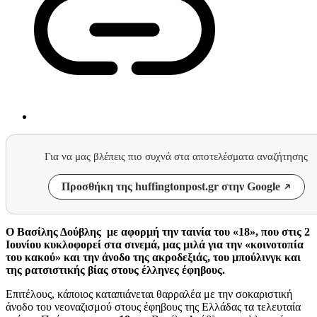
Για να μας βλέπεις πιο συχνά στα αποτελέσματα αναζήτησης
Προσθήκη της huffingtonpost.gr στην Google
O Bασίλης Δούβλης με αφορμή την ταινία του «18», που στις 2
Ιουνίου κυκλοφορεί στα σινεμά, μας μιλά για την «κοινοτοπία
του κακού» και την άνοδο της ακροδεξιάς, του μπούλινγκ και
της ρατσιστικής βίας στους έλληνες έφηβους.
Επιτέλους, κάποιος καταπιάνεται θαρραλέα με την σοκαριστική
άνοδο του νεοναζισμού στους έφηβους της Ελλάδας τα τελευταία