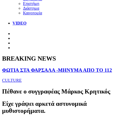
Επιστήμη
Διάστημα
Καινοτομία
VIDEO
BREAKING NEWS
ΦΩΤΙΑ ΣΤΑ ΦΑΡΣΑΛΑ -ΜΗΝΥΜΑ ΑΠΟ ΤΟ 112
CULTURE
Πέθανε ο συγγραφέας Μάρκος Κρητικός
Είχε γράψει αρκετά αστυνομικά
μυθιστορήματα.