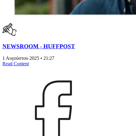
NEWSROOM - HUFFPOST
1 Αυγούστου 2025 • 21:27
Read Content