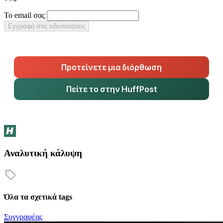
Το email σας
Εγγραφή στις ειδοποιήσεις
Προτείνετε μια διόρθωση
Πείτε το στην HuffPost
Αναλυτική κάλυψη
Όλα τα σχετικά tags
Συγγραφέας