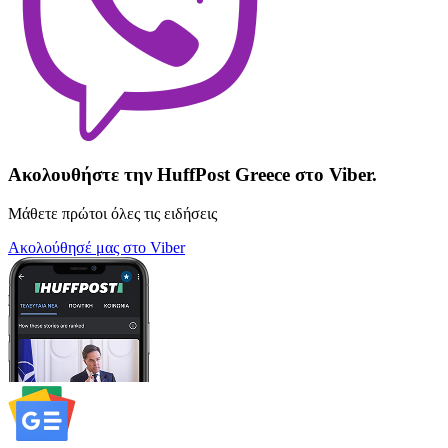
Ακολουθήστε την HuffPost Greece στο Viber.
Μάθετε πρώτοι όλες τις ειδήσεις
Ακολούθησέ μας στο Viber