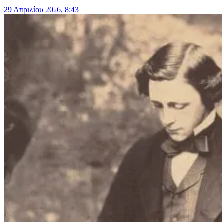
29 Απριλίου 2026, 8:43