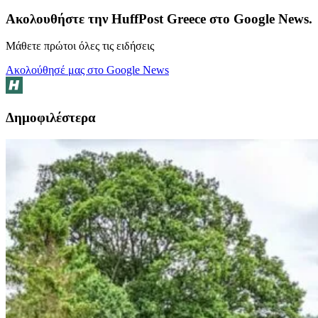
Ακολουθήστε την HuffPost Greece στο Google News.
Μάθετε πρώτοι όλες τις ειδήσεις
Ακολούθησέ μας στο Google News
Δημοφιλέστερα