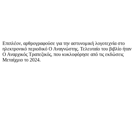
Επιπλέον, αρθρογραφούσε για την αστυνομική λογοτεχνία στο
ηλεκτρονικό περιοδικό Ο Αναγνώστης. Τελευταίο του βιβλίο ήταν
Ο Αναρχικός Τραπεζικός, που κυκλοφόρησε από τις εκδώσεις
Μεταίχμιο το 2024.