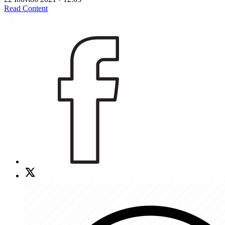
Read Content