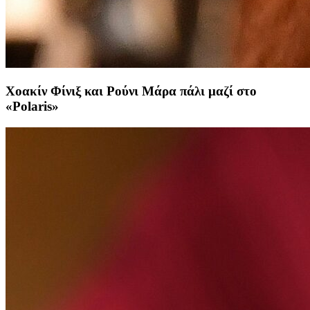
Χοακίν Φίνιξ και Ρούνι Μάρα πάλι μαζί στο
«Polaris»