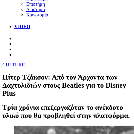
Επιστήμη
Διάστημα
Καινοτομία
VIDEO
CULTURE
Πίτερ Τζάκσον: Από τον Άρχοντα των
Δαχτυλιδιών στους Beatles για το Disney
Plus
Τρία χρόνια επεξεργαζόταν το ανέκδοτο
υλικό που θα προβληθεί στην πλατφόρμα.