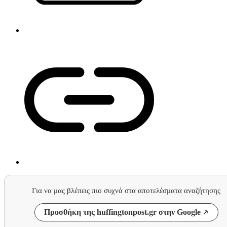
Για να μας βλέπεις πιο συχνά στα αποτελέσματα αναζήτησης
Προσθήκη της huffingtonpost.gr στην Google