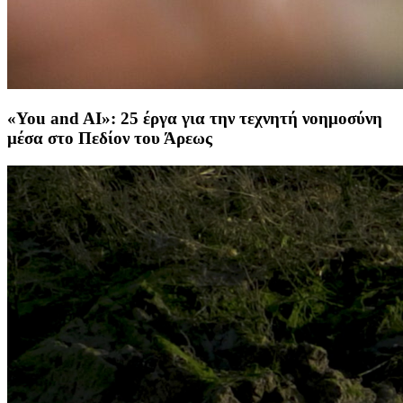
«You and AI»: 25 έργα για την τεχνητή νοημοσύνη
μέσα στο Πεδίον του Άρεως