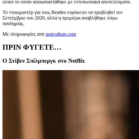
υλικό το οποίο αποκαταστάθηκε με εντυπωσιακά αποτελέσματα.
Το ντοκιμαντέρ για τους Beatles επρόκειτο να προβληθεί τον
Σεπτέμβριο του 2020, αλλά η πρεμιέρα αναβλήθηκε λόγω
πανδημίας.
Με πληροφορίες από
popculture.com
ΠΡΙΝ ΦΥΓΕΤΕ…
Ο Στίβεν Σπίλμπεργκ στο Netflix