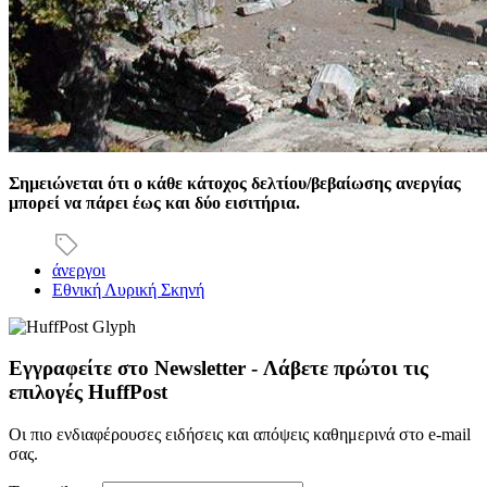
Σημειώνεται ότι ο κάθε κάτοχος δελτίου/βεβαίωσης ανεργίας
μπορεί να πάρει έως και δύο εισιτήρια.
άνεργοι
Εθνική Λυρική Σκηνή
Εγγραφείτε στο Newsletter - Λάβετε πρώτοι τις
επιλογές HuffPost
Οι πιο ενδιαφέρουσες ειδήσεις και απόψεις καθημερινά στο e-mail
σας.