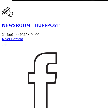
NEWSROOM - HUFFPOST
21 Ιουλίου 2025 • 04:00
Read Content