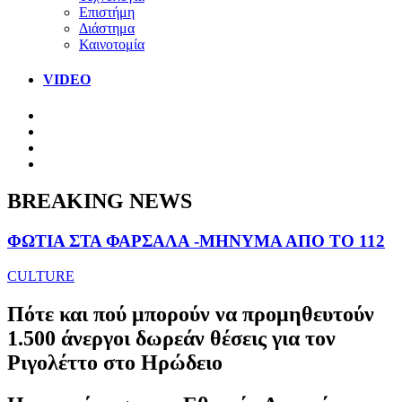
Επιστήμη
Διάστημα
Καινοτομία
VIDEO
BREAKING NEWS
ΦΩΤΙΑ ΣΤΑ ΦΑΡΣΑΛΑ -ΜΗΝΥΜΑ ΑΠΟ ΤΟ 112
CULTURE
Πότε και πού μπορούν να προμηθευτούν
1.500 άνεργοι δωρεάν θέσεις για τον
Ριγολέττο στο Ηρώδειο