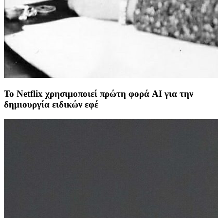
Το Netflix χρησιμοποιεί πρώτη φορά AI για την
δημιουργία ειδικών εφέ