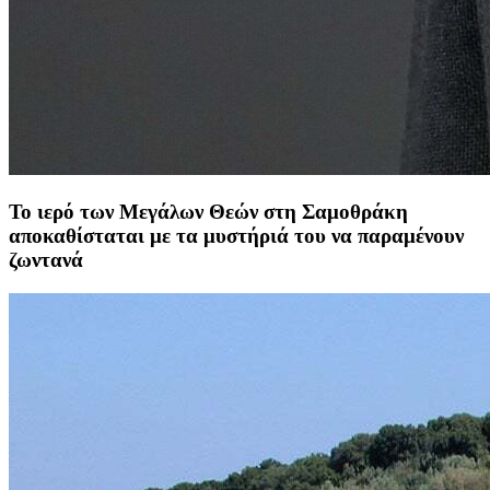
Το ιερό των Μεγάλων Θεών στη Σαμοθράκη
αποκαθίσταται με τα μυστήριά του να παραμένουν
ζωντανά