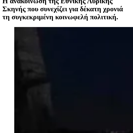
Η ανακοίνωση της Εθνικής Λυρικής
Σκηνής που συνεχίζει για δέκατη χρονιά
τη συγκεκριμένη κοινωφελή πολιτική.