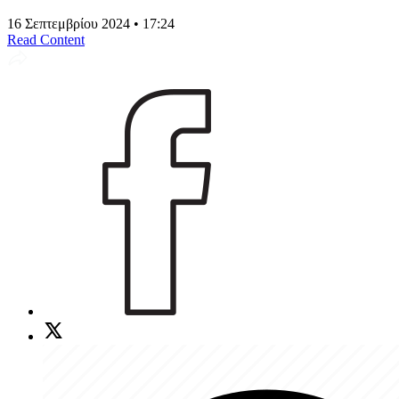
16 Σεπτεμβρίου 2024 • 17:24
Read Content