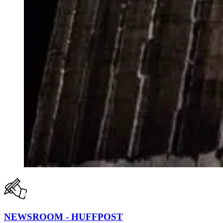
NEWSROOM - HUFFPOST