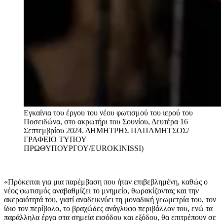
Εγκαίνια του έργου του νέου φωτισμού του ιερού του
Ποσειδώνα, στο ακρωτήρι του Σουνίου, Δευτέρα 16
Σεπτεμβρίου 2024.
ΔΗΜΗΤΡΗΣ ΠΑΠΑΜΗΤΣΟΣ/
ΓΡΑΦΕΙΟ ΤΥΠΟΥ
ΠΡΩΘΥΠΟΥΡΓΟΥ/EUROKINISSI)
«Πρόκειται για μια παρέμβαση που ήταν επιβεβλημένη, καθώς ο
νέος φωτισμός αναβαθμίζει το μνημείο, θωρακίζοντας και την
ακεραιότητά του, γιατί αναδεικνύει τη μοναδική γεωμετρία του, τον
ίδιο τον περίβολο, το βραχώδες ανάγλυφο περιβάλλον του, ενώ τα
παράλληλα έργα στα σημεία εισόδου και εξόδου, θα επιτρέπουν σε