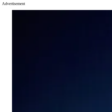
Advertisement