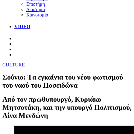
Επιστήμη
Διάστημα
Καινοτομία
VIDEO
CULTURE
Σούνιο: Tα εγκαίνια του νέου φωτισμού
του ναού του Ποσειδώνα
Από τον πρωθυπουργό, Κυριάκο
Μητσοτάκη, και την υπουργό Πολιτισμού,
Λίνα Μενδώνη