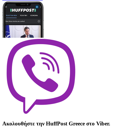
Ακολουθήστε την HuffPost Greece στο Viber.