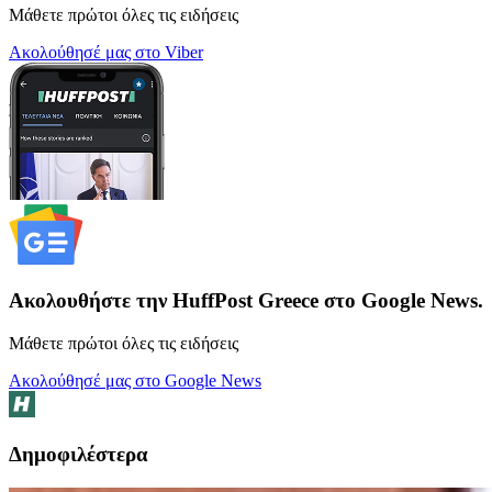
Μάθετε πρώτοι όλες τις ειδήσεις
Ακολούθησέ μας στο Viber
Ακολουθήστε την HuffPost Greece στο Google News.
Μάθετε πρώτοι όλες τις ειδήσεις
Ακολούθησέ μας στο Google News
Δημοφιλέστερα