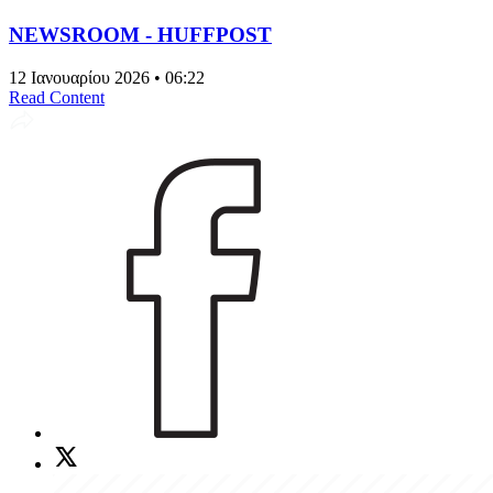
NEWSROOM - HUFFPOST
12 Ιανουαρίου 2026 • 06:22
Read Content