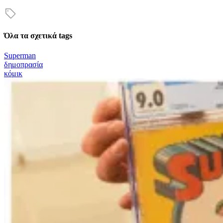
Όλα τα σχετικά tags
Superman
δημοπρασία
κόμικ