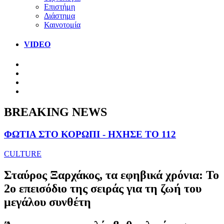
Επιστήμη
Διάστημα
Καινοτομία
VIDEO
BREAKING NEWS
ΦΩΤΙΑ ΣΤΟ ΚΟΡΩΠΙ - ΗΧΗΣΕ ΤΟ 112
CULTURE
Σταύρος Ξαρχάκος, τα εφηβικά χρόνια: Το
2ο επεισόδιο της σειράς για τη ζωή του
μεγάλου συνθέτη