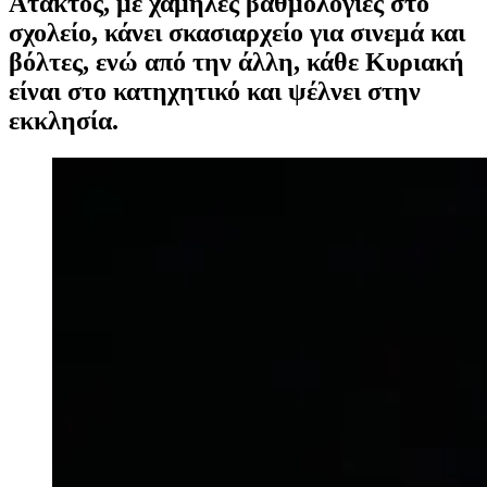
Άτακτος, με χαμηλές βαθμολογίες στο
σχολείο, κάνει σκασιαρχείο για σινεμά και
βόλτες, ενώ από την άλλη, κάθε Κυριακή
είναι στο κατηχητικό και ψέλνει στην
εκκλησία.