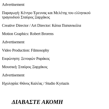
Advertisement
Παραγωγή: Κέντρο Έρευνας και Μελέτης του ελληνικού
τραγουδιού Σταύρος Ξαρχάκος
Creative Director / Art Director: Κάτια Παπανικόλα
Motion Graphics: Robert Brorens
Advertisement
Video Production: Filmosophy
Εκφώνηση: Ξενοφών Ραράκος
Μουσική: Σταύρος Ξαρχάκος
Advertisement
Ηχοληψία: Θάνος Καλέας / Studio Kyriazis
ΔΙΑΒΑΣΤΕ ΑΚΟΜΗ