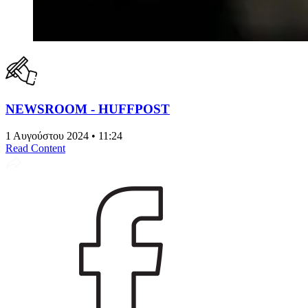
NEWSROOM - HUFFPOST
1 Αυγούστου 2024 • 11:24
Read Content