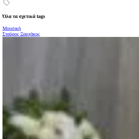
Όλα τα σχετικά tags
Μουσική
Σταύρος Ξαρχάκος