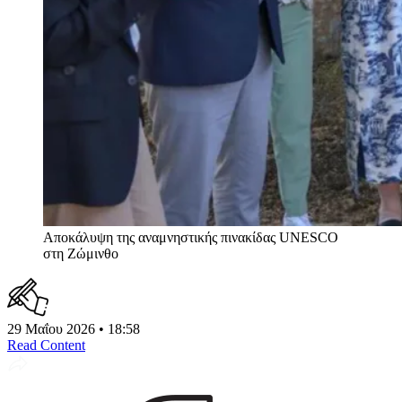
Αποκάλυψη της αναμνηστικής πινακίδας UNESCO
στη Ζώμινθο
29 Μαΐου 2026 • 18:58
Read Content