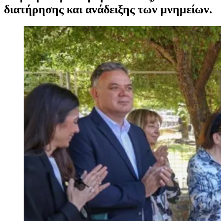
διατήρησης και ανάδειξης των μνημείων.