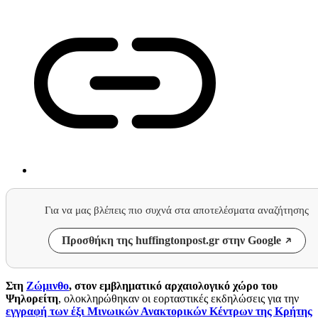
Για να μας βλέπεις πιο συχνά στα αποτελέσματα αναζήτησης
Προσθήκη της huffingtonpost.gr στην Google
Στη
Ζώμινθο
, στον εμβληματικό αρχαιολογικό χώρο του
Ψηλορείτη
, ολοκληρώθηκαν οι εορταστικές εκδηλώσεις για την
εγγραφή των έξι Μινωικών Ανακτορικών Κέντρων της Κρήτης