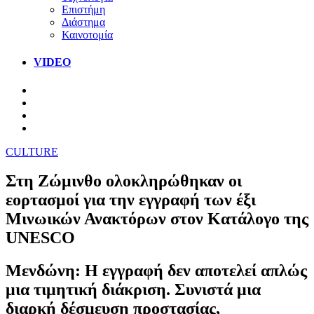
Επιστήμη
Διάστημα
Καινοτομία
VIDEO
CULTURE
Στη Ζώμινθο ολοκληρώθηκαν οι
εορτασμοί για την εγγραφή των έξι
Μινωικών Ανακτόρων στον Κατάλογο της
UNESCO
Μενδώνη: Η εγγραφή δεν αποτελεί απλώς
μια τιμητική διάκριση. Συνιστά μια
διαρκή δέσμευση προστασίας,