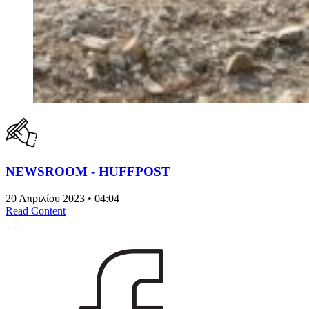
NEWSROOM - HUFFPOST
20 Απριλίου 2023 • 04:04
Read Content