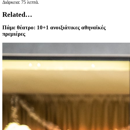
Διάρκεια: 75 λεπτά.
Related…
Πάμε θέατρο: 10+1 ανοιξιάτικες αθηναϊκές
πρεμιέρες