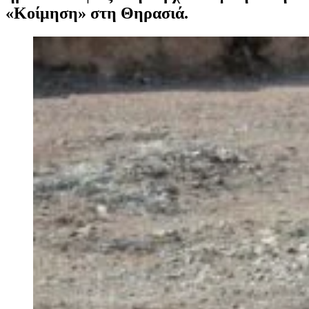
«Κοίμηση» στη Θηρασιά.