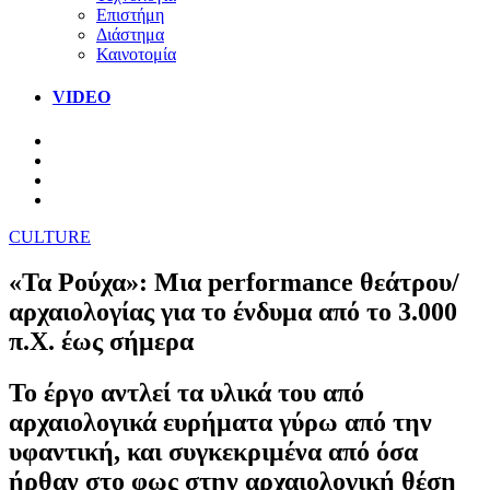
Επιστήμη
Διάστημα
Καινοτομία
VIDEO
CULTURE
«Τα Ρούχα»: Μια performance θεάτρου/
αρχαιολογίας για το ένδυμα από το 3.000
π.Χ. έως σήμερα
Το έργο αντλεί τα υλικά του από
αρχαιολογικά ευρήματα γύρω από την
υφαντική, και συγκεκριμένα από όσα
ήρθαν στο φως στην αρχαιολογική θέση