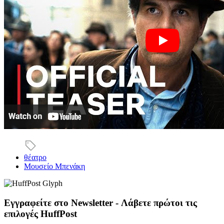
θέατρο
Μουσείο Μπενάκη
Εγγραφείτε στο Newsletter - Λάβετε πρώτοι τις
επιλογές HuffPost