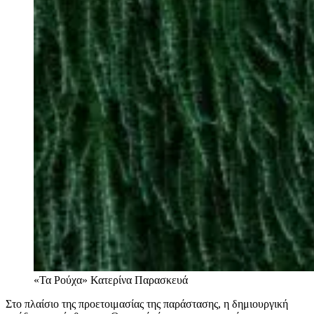
«Τα Ρούχα»
Κατερίνα Παρασκευά
Στο πλαίσιο της προετοιμασίας της παράστασης, η δημιουργική