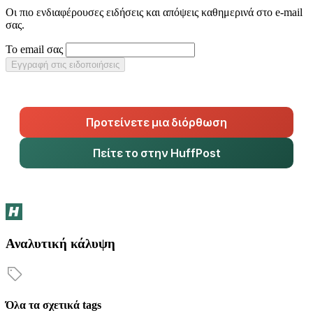
Οι πιο ενδιαφέρουσες ειδήσεις και απόψεις καθημερινά στο e-mail
σας.
Το email σας
Εγγραφή στις ειδοποιήσεις
Προτείνετε μια διόρθωση
Πείτε το στην HuffPost
Αναλυτική κάλυψη
Όλα τα σχετικά tags