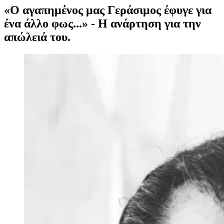
«Ο αγαπημένος μας Γεράσιμος έφυγε για
ένα άλλο φως...» - Η ανάρτηση για την
απώλειά του.