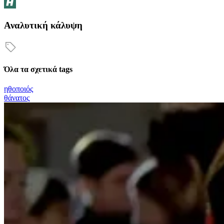
Αναλυτική κάλυψη
Όλα τα σχετικά tags
ηθοποιός
θάνατος