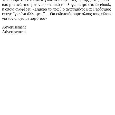
από μια ανάρτηση στον προσωπικό του λογαριασμό στο facebook,
η οποία αναφέρει: «Σήμερα το πρωί, ο αγαπημένος μας Γεράσιμος
έφυγε “για ένα άλλο φως”… Θα ειδοποιήσουμε όλους τους φίλους
για τον αποχαιρετισμό του»
Advertisement
Advertisement