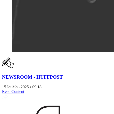
NEWSROOM - HUFFPOST
15 Ιουλίου 2025 • 09:18
Read Content