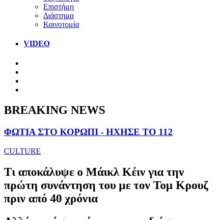
Επιστήμη
Διάστημα
Καινοτομία
VIDEO
BREAKING NEWS
ΦΩΤΙΑ ΣΤΟ ΚΟΡΩΠΙ - ΗΧΗΣΕ ΤΟ 112
CULTURE
Τι αποκάλυψε ο Μάικλ Κέιν για την
πρώτη συνάντηση του με τον Τομ Κρουζ
πριν από 40 χρόνια