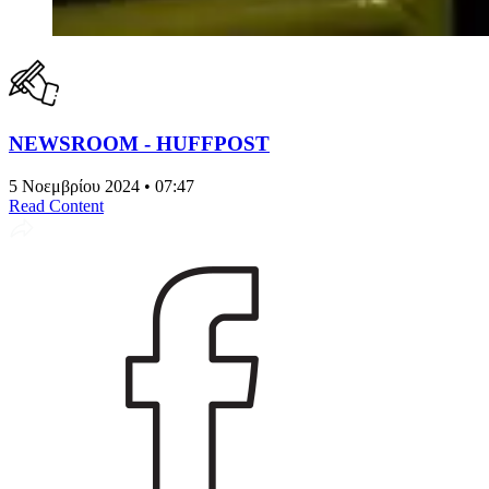
NEWSROOM - HUFFPOST
5 Νοεμβρίου 2024 • 07:47
Read Content