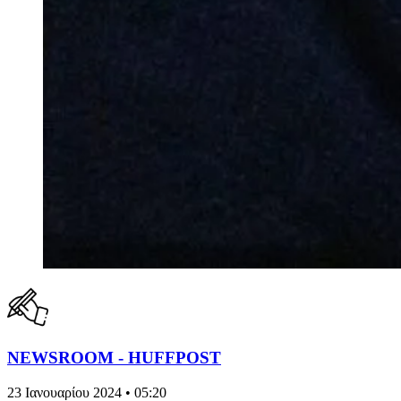
NEWSROOM - HUFFPOST
23 Ιανουαρίου 2024 • 05:20