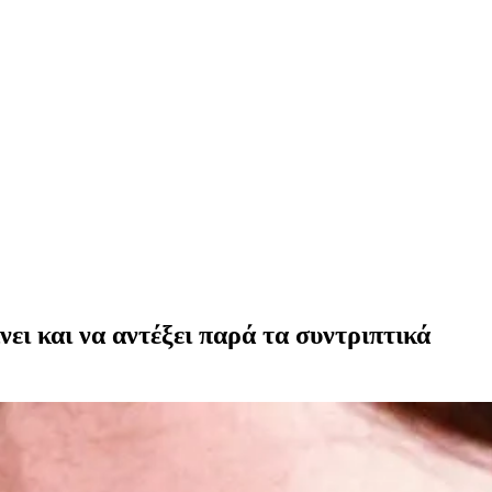
νει και να αντέξει παρά τα συντριπτικά