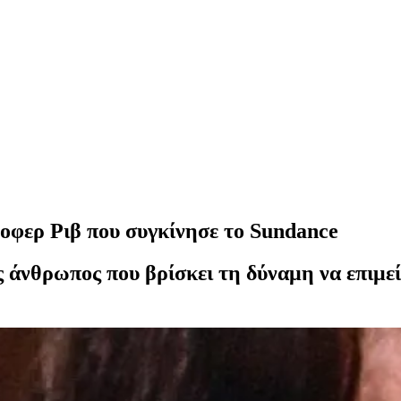
οφερ Ριβ που συγκίνησε το Sundance
ς άνθρωπος που βρίσκει τη δύναμη να επιμεί