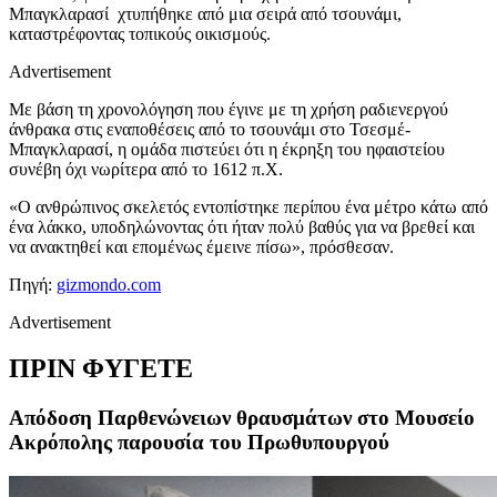
Μπαγκλαρασί χτυπήθηκε από μια σειρά από τσουνάμι,
καταστρέφοντας τοπικούς οικισμούς.
Advertisement
Με βάση τη χρονολόγηση που έγινε με τη χρήση ραδιενεργού
άνθρακα στις εναποθέσεις από το τσουνάμι στο Τσεσμέ-
Μπαγκλαρασί, η ομάδα πιστεύει ότι η έκρηξη του ηφαιστείου
συνέβη όχι νωρίτερα από το 1612 π.Χ.
«Ο ανθρώπινος σκελετός εντοπίστηκε περίπου ένα μέτρο κάτω από
ένα λάκκο, υποδηλώνοντας ότι ήταν πολύ βαθύς για να βρεθεί και
να ανακτηθεί και επομένως έμεινε πίσω», πρόσθεσαν.
Πηγή:
gizmondo.com
Advertisement
ΠΡΙΝ ΦΥΓΕΤΕ
Απόδοση Παρθενώνειων θραυσμάτων στο Μουσείο
Ακρόπολης παρουσία του Πρωθυπουργού