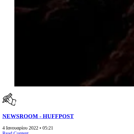
NEWSROOM - HUFFPOST
4 Ιανουαρίου 2022 • 05:21
Read Content