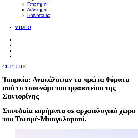
Επιστήμη
Διάστημα
Καινοτομία
VIDEO
CULTURE
Τουρκία: Ανακάλυψαν τα πρώτα θύματα
από το τσουνάμι του ηφαιστείου της
Σαντορίνης
Σπουδαία ευρήματα σε αρχαιολογικό χώρο
του Τσεσμέ-Μπαγκλαρασί.