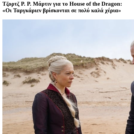
Τζορτζ Ρ. Ρ. Μάρτιν για το House of the Dragon:
«Οι Ταργκάριεν βρίσκονται σε πολύ καλά χέρια»