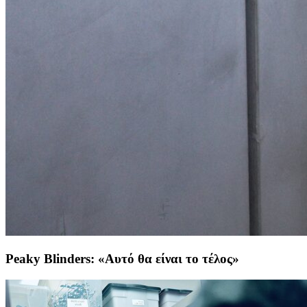
Peaky Blinders: «Αυτό θα είναι το τέλος»