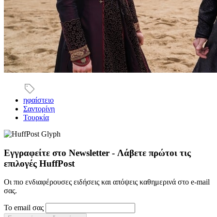
ηφαίστειο
Σαντορίνη
Τουρκία
Εγγραφείτε στο Newsletter - Λάβετε πρώτοι τις
επιλογές HuffPost
Οι πιο ενδιαφέρουσες ειδήσεις και απόψεις καθημερινά στο e-mail
σας.
Το email σας