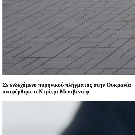
Σε ενδεχόμενο πυρηνικού πλήγματος στην Ουκρανία
αναφέρθηκε ο Ντμίτρι Μεντβέντεφ