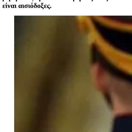
είναι αισιόδοξες.