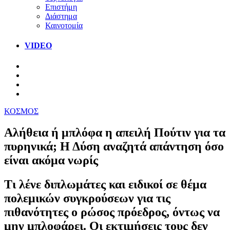
Επιστήμη
Διάστημα
Καινοτομία
VIDEO
ΚΟΣΜΟΣ
Αλήθεια ή μπλόφα η απειλή Πούτιν για τα
πυρηνικά; Η Δύση αναζητά απάντηση όσο
είναι ακόμα νωρίς
Τι λένε διπλωμάτες και ειδικοί σε θέμα
πολεμικών συγκρούσεων για τις
πιθανότητες ο ρώσος πρόεδρος, όντως να
μην μπλοφάρει. Οι εκτιμήσεις τους δεν