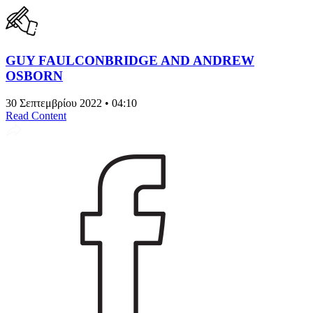
GUY FAULCONBRIDGE AND ANDREW
OSBORN
30 Σεπτεμβρίου 2022 • 04:10
Read Content