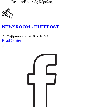
Reuters/Βασιλιάς Κάρολος
NEWSROOM - HUFFPOST
22 Φεβρουαρίου 2026 • 10:52
Read Content