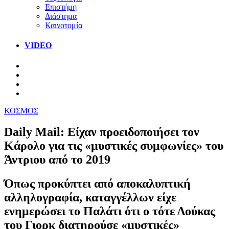
Επιστήμη
Διάστημα
Καινοτομία
VIDEO
ΚΟΣΜΟΣ
Daily Mail: Είχαν προειδοποιήσει τον
Κάρολο για τις «μυστικές συμφωνίες» του
Άντριου από το 2019
Όπως προκύπτει από αποκαλυπτική
αλληλογραφία, καταγγέλλων είχε
ενημερώσει το Παλάτι ότι ο τότε Δούκας
του Γιορκ διατηρούσε «μυστικές»