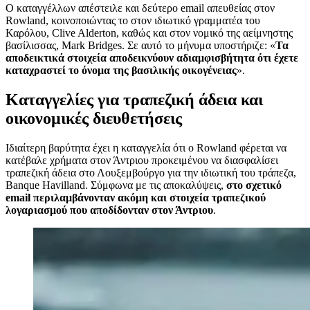
Ο καταγγέλλων απέστειλε και δεύτερο email απευθείας στον
Rowland, κοινοποιώντας το στον ιδιωτικό γραμματέα του
Καρόλου, Clive Alderton, καθώς και στον νομικό της αείμνηστης
βασίλισσας, Mark Bridges. Σε αυτό το μήνυμα υποστήριζε: «
Τα
αποδεικτικά στοιχεία αποδεικνύουν αδιαμφισβήτητα ότι έχετε
καταχραστεί το όνομα της βασιλικής οικογένειας
».
Καταγγελίες για τραπεζική άδεια και
οικονομικές διευθετήσεις
Ιδιαίτερη βαρύτητα έχει η καταγγελία ότι ο Rowland φέρεται να
κατέβαλε χρήματα στον Άντριου προκειμένου να διασφαλίσει
τραπεζική άδεια στο Λουξεμβούργο για την ιδιωτική του τράπεζα,
Banque Havilland. Σύμφωνα με τις αποκαλύψεις,
στο σχετικό
email περιλαμβάνονταν ακόμη και στοιχεία τραπεζικού
λογαριασμού που αποδίδονταν στον Άντριου
.