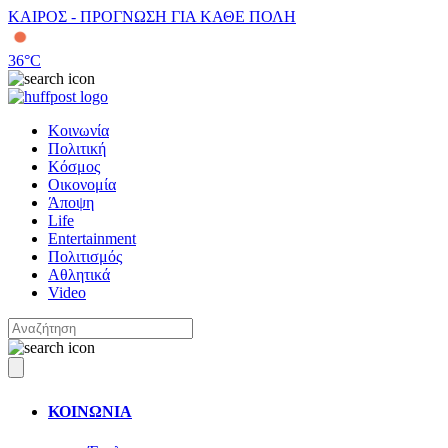
ΚΑΙΡΟΣ - ΠΡΟΓΝΩΣΗ ΓΙΑ ΚΑΘΕ ΠΟΛΗ
36
°C
Κοινωνία
Πολιτική
Κόσμος
Οικονομία
Άποψη
Life
Entertainment
Πολιτισμός
Αθλητικά
Video
ΚΟΙΝΩΝΙΑ