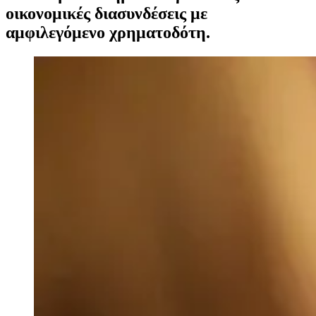
οικονομικές διασυνδέσεις με
αμφιλεγόμενο χρηματοδότη.