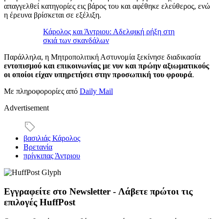
απαγγελθεί κατηγορίες εις βάρος του και αφέθηκε ελεύθερος, ενώ
η έρευνα βρίσκεται σε εξέλιξη.
Κάρολος και Άντριου: Αδελφική ρήξη στη
σκιά των σκανδάλων
Παράλληλα, η Μητροπολιτική Αστυνομία ξεκίνησε διαδικασία
εντοπισμού και επικοινωνίας με νυν και πρώην αξιωματικούς
οι οποίοι είχαν υπηρετήσει στην προσωπική του φρουρά
.
Με πληροφορορίες από
Daily Mail
Advertisement
βασιλιάς Κάρολος
Βρετανία
πρίγκιπας Άντριου
Εγγραφείτε στο Newsletter - Λάβετε πρώτοι τις
επιλογές HuffPost