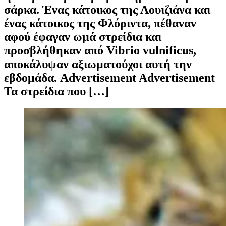
σάρκα. Ένας κάτοικος της Λουιζιάνα και
ένας κάτοικος της Φλόριντα, πέθαναν
αφού έφαγαν ωμά στρείδια και
προσβλήθηκαν από Vibrio vulnificus,
αποκάλυψαν αξιωματούχοι αυτή την
εβδομάδα. Advertisement Advertisement
Τα στρείδια που […]