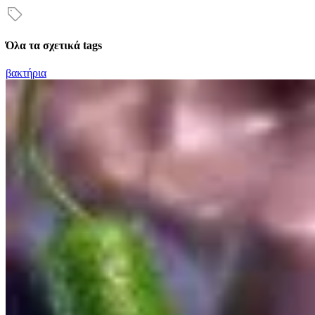
Όλα τα σχετικά tags
βακτήρια