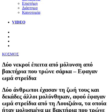
Επιστήμη
Διάστημα
Καινοτομία
VIDEO
ΚΟΣΜΟΣ
Δύο νεκροί έπειτα από μόλυνση από
βακτήρια που τρώνε σάρκα – Εφαγαν
ωμά στρείδια
Δύο άνθρωποι έχασαν τη ζωή τους και
δεκάδες άλλοι μολύνθηκαν, αφού έφαγαν
ωμά στρείδια από τη Λουιζιάνα, τα οποία
ήταν μολυσμένα με βακτήρια που τρώνε