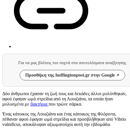
Για να μας βλέπεις πιο συχνά στα αποτελέσματα αναζήτησης
Προσθήκη της huffingtonpost.gr στην Google
Δύο άνθρωποι έχασαν τη ζωή τους και δεκάδες άλλοι μολύνθηκαν,
αφού έφαγαν ωμά στρείδια από τη Λουιζιάνα, τα οποία ήταν
μολυσμένα με
βακτήρια
που τρώνε σάρκα.
Ένας κάτοικος της Λουιζιάνα και ένας κάτοικος της Φλόριντα,
πέθαναν αφού έφαγαν ωμά στρείδια και προσβλήθηκαν από Vibrio
vulnificus, αποκάλυψαν αξιωματούχοι αυτή την εβδομάδα.