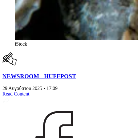
iStock
NEWSROOM - HUFFPOST
29 Αυγούστου 2025 • 17:09
Read Content