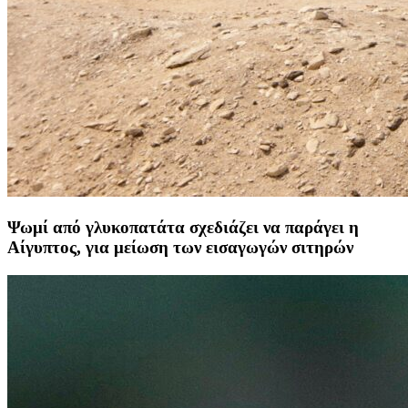
Ψωμί από γλυκοπατάτα σχεδιάζει να παράγει η
Αίγυπτος, για μείωση των εισαγωγών σιτηρών