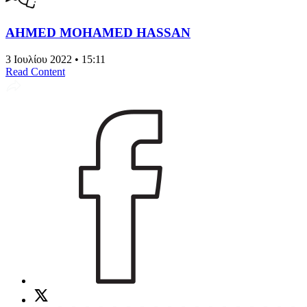
AHMED MOHAMED HASSAN
3 Ιουλίου 2022 • 15:11
Read Content