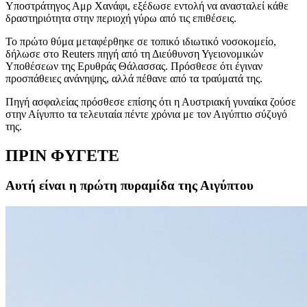
Υποστράτηγος Αμρ Χανάφι, εξέδωσε εντολή να ανασταλεί κάθε
δραστηριότητα στην περιοχή γύρω από τις επιθέσεις.
Το πρώτο θύμα μεταφέρθηκε σε τοπικό ιδιωτικό νοσοκομείο,
δήλωσε στο Reuters πηγή από τη Διεύθυνση Υγειονομικών
Υποθέσεων της Ερυθράς Θάλασσας. Πρόσθεσε ότι έγιναν
προσπάθειες ανάνηψης, αλλά πέθανε από τα τραύματά της.
Πηγή ασφαλείας πρόσθεσε επίσης ότι η Αυστριακή γυναίκα ζούσε
στην Αίγυπτο τα τελευταία πέντε χρόνια με τον Αιγύπτιο σύζυγό
της.
ΠΡΙΝ ΦΥΓΕΤΕ
Αυτή είναι η πρώτη πυραμίδα της Αιγύπτου