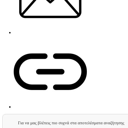
Για να μας βλέπεις πιο συχνά στα αποτελέσματα αναζήτησης