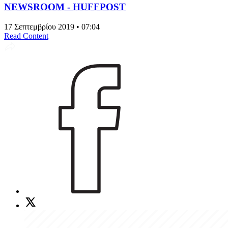
NEWSROOM - HUFFPOST
17 Σεπτεμβρίου 2019 • 07:04
Read Content