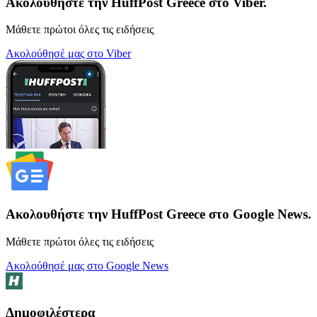
Ακολουθήστε την HuffPost Greece στο Viber.
Μάθετε πρώτοι όλες τις ειδήσεις
Ακολούθησέ μας στο Viber
Ακολουθήστε την HuffPost Greece στο Google News.
Μάθετε πρώτοι όλες τις ειδήσεις
Ακολούθησέ μας στο Google News
Δημοφιλέστερα