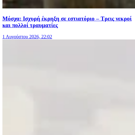
Μόσχα: Ισχυρή έκρηξη σε εστιατόριο – Τρεις νεκροί
και πολλοί τραυματίες
1 Αυγούστου 2026, 22:02