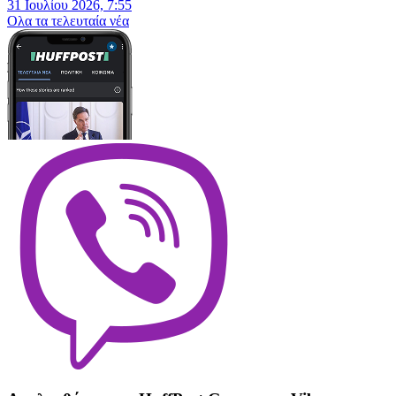
31 Ιουλίου 2026, 7:55
Oλα τα τελευταία νέα