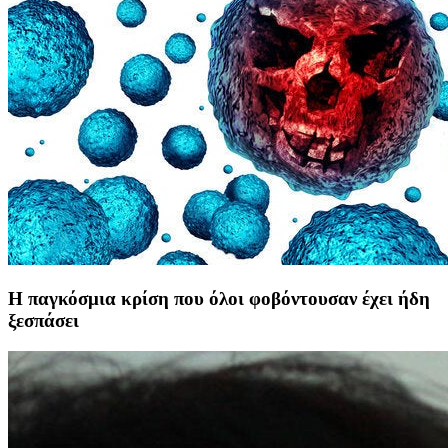
Η παγκόσμια κρίση που όλοι φοβόντουσαν έχει ήδη
ξεσπάσει