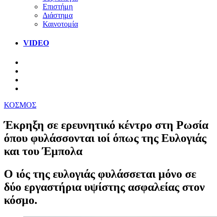
Επιστήμη
Διάστημα
Καινοτομία
VIDEO
ΚΟΣΜΟΣ
Έκρηξη σε ερευνητικό κέντρο στη Ρωσία
όπου φυλάσσονται ιοί όπως της Ευλογιάς
και του Έμπολα
Ο ιός της ευλογιάς φυλάσσεται μόνο σε
δύο εργαστήρια υψίστης ασφαλείας στον
κόσμο.