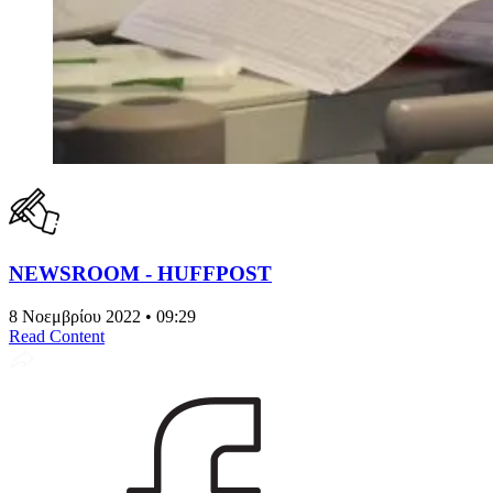
NEWSROOM - HUFFPOST
8 Νοεμβρίου 2022 • 09:29
Read Content