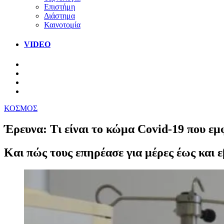
Επιστήμη
Διάστημα
Καινοτομία
VIDEO
ΚΟΣΜΟΣ
Έρευνα: Τι είναι το κώμα Covid-19 που ε
Και πώς τους επηρέασε για μέρες έως και 