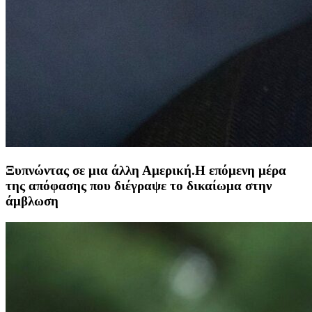
Ξυπνώντας σε μια άλλη Αμερική.Η επόμενη μέρα
της απόφασης που διέγραψε το δικαίωμα στην
άμβλωση