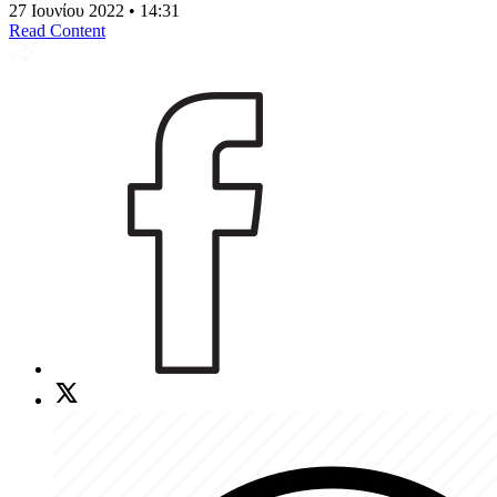
27 Ιουνίου 2022 • 14:31
Read Content