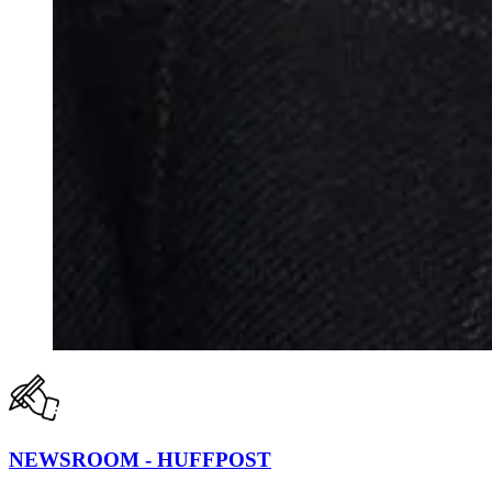
NEWSROOM - HUFFPOST