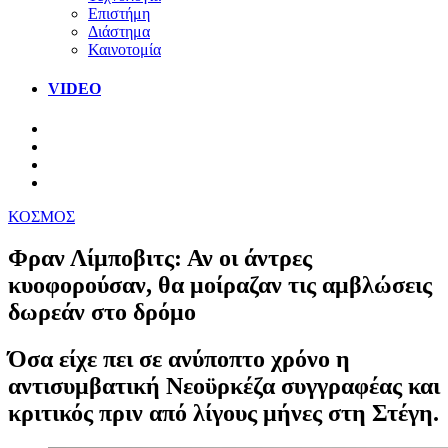
Επιστήμη
Διάστημα
Καινοτομία
VIDEO
ΚΟΣΜΟΣ
Φραν Λίμποβιτς: Αν οι άντρες
κυοφορούσαν, θα μοίραζαν τις αμβλώσεις
δωρεάν στο δρόμο
Όσα είχε πει σε ανύποπτο χρόνο η
αντισυμβατική Νεοϋρκέζα συγγραφέας και
κριτικός πριν από λίγους μήνες στη Στέγη.