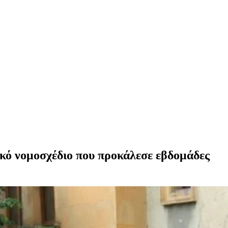
τικό νομοσχέδιο που προκάλεσε εβδομάδες