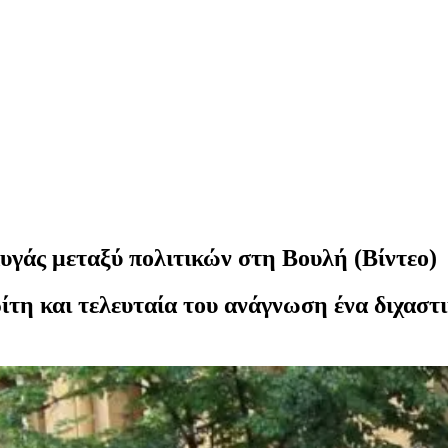
υγάς μεταξύ πολιτικών στη Βουλή (Βίντεο)
ρίτη και τελευταία του ανάγνωση ένα διχασ