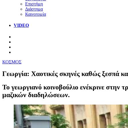
Επιστήμη
Διάστημα
Καινοτομία
VIDEO
ΚΟΣΜΟΣ
Γεωργία: Χαοτικές σκηνές καθώς ξεσπά κα
Το γεωργιανό κοινοβούλιο ενέκρινε στην τ
μαζικών διαδηλώσεων.