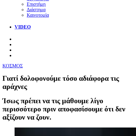
Επιστήμη
Διάστημα
Καινοτομία
VIDEO
ΚΟΣΜΟΣ
Γιατί δολοφονούμε τόσο αδιάφορα τις
αράχνες
Ίσως πρέπει να τις μάθουμε λίγο
περισσότερο πριν αποφασίσουμε ότι δεν
αξίζουν να ζουν.