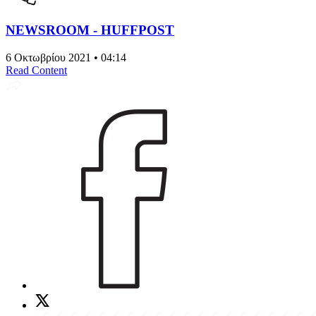
NEWSROOM - HUFFPOST
6 Οκτωβρίου 2021 • 04:14
Read Content