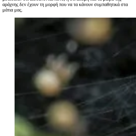
αράχνης δεν έχουν τη μορφή που να τα κάνουν συμπαθητικά στα
μάτια μας.