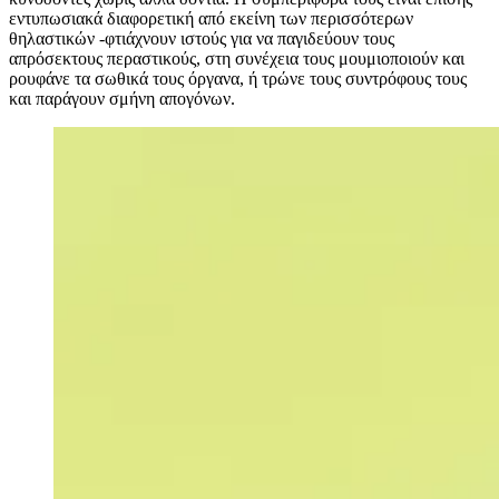
εντυπωσιακά διαφορετική από εκείνη των περισσότερων
θηλαστικών -φτιάχνουν ιστούς για να παγιδεύουν τους
απρόσεκτους περαστικούς, στη συνέχεια τους μουμιοποιούν και
ρουφάνε τα σωθικά τους όργανα, ή τρώνε τους συντρόφους τους
και παράγουν σμήνη απογόνων.