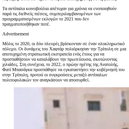
Τα αντίπαλα κοινοβούλια απέτυχαν για χρόνια να ενοποιηθούν
παρά τις διεθνείς πιέσεις, συμπεριλαμβανομένων των
προγραμματισμένων εκλογών το 2021 που δεν
πραγματοποιήθηκαν ποτέ.
Advertisement
Μόλις το 2020, οι δύο πλευρές βρίσκονταν σε έναν ολοκληρωτικό
πόλεμο. Οι δυνάμεις του Χαφτάρ πολιόρκησαν την Τρίπολη σε μια
αποτυχημένη στρατιωτική εκστρατεία ενός έτους για να
προσπαθήσουν να καταλάβουν την πρωτεύουσα, σκοτώνοντας
χιλιάδες. Στη συνέχεια, το 2022, ο πρώην ηγέτης της Ανατολής,
Φατί Μπασάγκα προσπάθησε να εγκαταστήσει την κυβέρνησή του
στην Τρίπολη, προτού οι συγκρούσεις μεταξύ αντίπαλων
πολιτοφυλακών τον αναγκάσουν να αποσυρθεί.