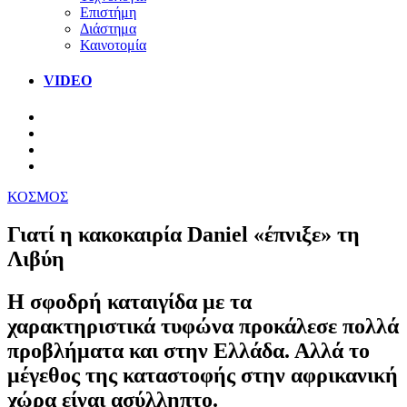
Επιστήμη
Διάστημα
Καινοτομία
VIDEO
ΚΟΣΜΟΣ
Γιατί η κακοκαιρία Daniel «έπνιξε» τη
Λιβύη
Η σφοδρή καταιγίδα με τα
χαρακτηριστικά τυφώνα προκάλεσε πολλά
προβλήματα και στην Ελλάδα. Αλλά το
μέγεθος της καταστοφής στην αφρικανική
χώρα είναι ασύλληπτο.