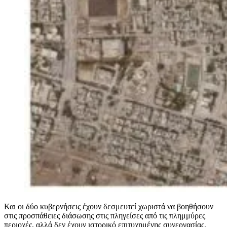
Και οι δύο κυβερνήσεις έχουν δεσμευτεί χωριστά να βοηθήσουν
στις προσπάθειες διάσωσης στις πληγείσες από τις πλημμύρες
περιοχές, αλλά δεν έχουν ιστορικό επιτυχημένης συνεργασίας.