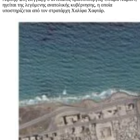
ηγείται της λεγόμενης ανατολικής κυβέρνησης, η οποία
υποστηρίζεται από τον στρατάρχη Χαλίφα Χαφτάρ.