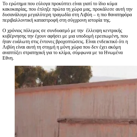
Το ερώτημα που εύλογα προκύπτει είναι γιατί το ίδιο κύμα
κακοκαιρίας, που έπληξε πρώτα τη χώρα μας, προκάλεσε αυτή την
δυσανάλογα μεγαλύτερη τραγωδία στη Λιβύη – η πιο θανατηφόρα
περιβαλλοντική καταστροφή στη σύγχρονη ιστορία της.
Ο χρόνιος πόλεμος σε συνδυασμό με την έλλειψη κεντρικής
κυβέρνησης την έχουν αφήσει με μια υποδομή ερειπωμένη, που
ήταν ευάλωτη στις έντονες βροχοπτώσεις. Είναι ενδεικτικό ότι η
Λιβύη είναι αυτή τη στιγμή η μόνη χώρα που δεν έχει ακόμη
αναπτύξει στρατηγική για το κλίμα, σύμφωνα με τα Ηνωμένα
Εθνη.