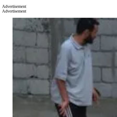
Advertisement
Advertisement