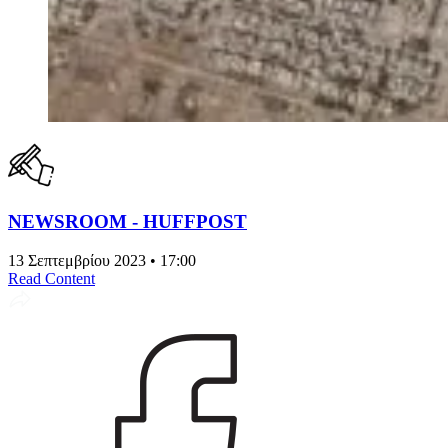
NEWSROOM - HUFFPOST
13 Σεπτεμβρίου 2023 • 17:00
Read Content