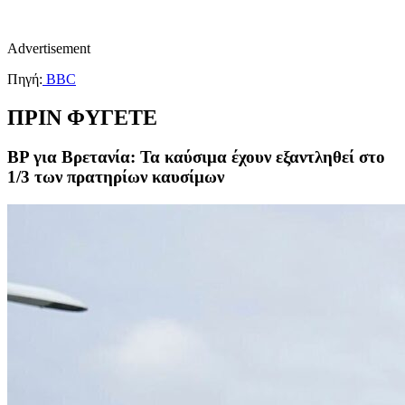
Advertisement
Πηγή:
BBC
ΠΡΙΝ ΦΥΓΕΤΕ
BP για Βρετανία: Τα καύσιμα έχουν εξαντληθεί στο
1/3 των πρατηρίων καυσίμων