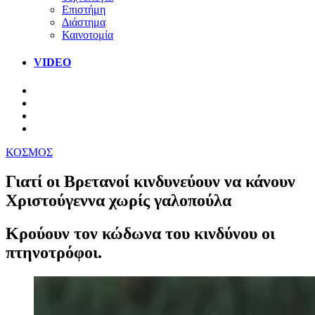
Επιστήμη
Διάστημα
Καινοτομία
VIDEO
ΚΟΣΜΟΣ
Γιατί οι Βρετανοί κινδυνεύουν να κάνουν
Χριστούγεννα χωρίς γαλοπούλα
Κρούουν τον κώδωνα του κινδύνου οι
πτηνοτρόφοι.