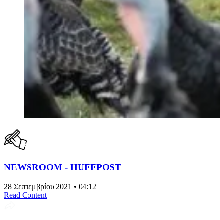
NEWSROOM - HUFFPOST
28 Σεπτεμβρίου 2021 • 04:12
Read Content