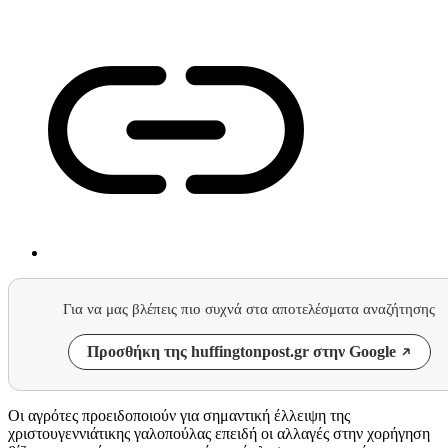
Για να μας βλέπεις πιο συχνά στα αποτελέσματα αναζήτησης
Προσθήκη της huffingtonpost.gr στην Google
Οι αγρότες προειδοποιούν για σημαντική έλλειψη της
χριστουγεννιάτικης γαλοπούλας επειδή οι αλλαγές στην χορήγηση