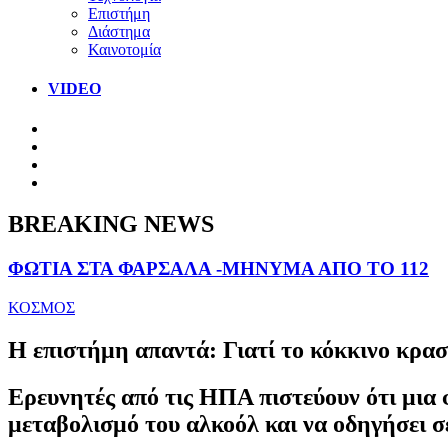
Επιστήμη
Διάστημα
Καινοτομία
VIDEO
BREAKING NEWS
ΦΩΤΙΑ ΣΤΑ ΦΑΡΣΑΛΑ -ΜΗΝΥΜΑ ΑΠΟ ΤΟ 112
ΚΟΣΜΟΣ
Η επιστήμη απαντά: Γιατί το κόκκινο κρασ
Ερευνητές από τις ΗΠΑ πιστεύουν ότι μια 
μεταβολισμό του αλκοόλ και να οδηγήσει σ