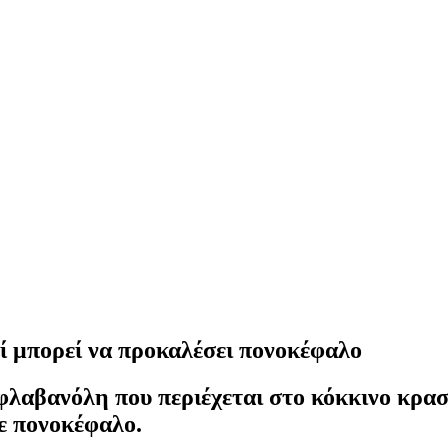
ί μπορεί να προκαλέσει πονοκέφαλο
φλαβανόλη που περιέχεται στο κόκκινο κρασ
ε πονοκέφαλο.