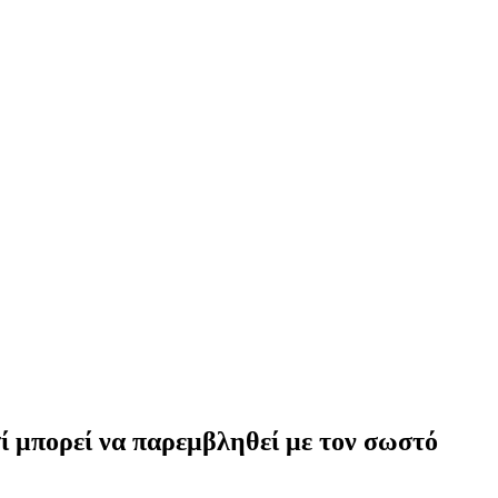
ί μπορεί να παρεμβληθεί με τον σωστό