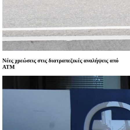
Νέες χρεώσεις στις διατραπεζικές αναλήψεις από
ΑΤΜ