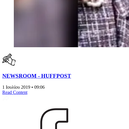
NEWSROOM - HUFFPOST
1 Ιουλίου 2019 • 09:06
Read Content