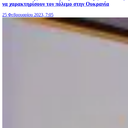
να χαρακτηρίσουν τον πόλεμο στην Ουκρανία
25 Φεβρουαρίου 2023, 7:05