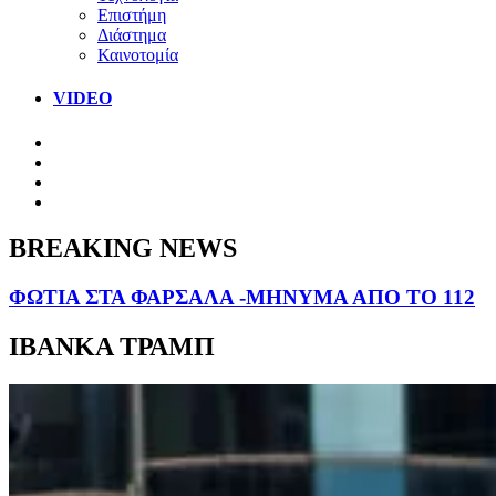
Επιστήμη
Διάστημα
Καινοτομία
VIDEO
BREAKING NEWS
ΦΩΤΙΑ ΣΤΑ ΦΑΡΣΑΛΑ -ΜΗΝΥΜΑ ΑΠΟ ΤΟ 112
ΙΒΑΝΚΑ ΤΡΑΜΠ