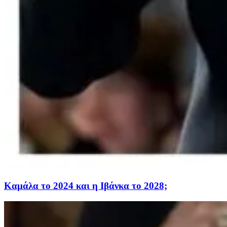
Καμάλα το 2024 και η Ιβάνκα το 2028;