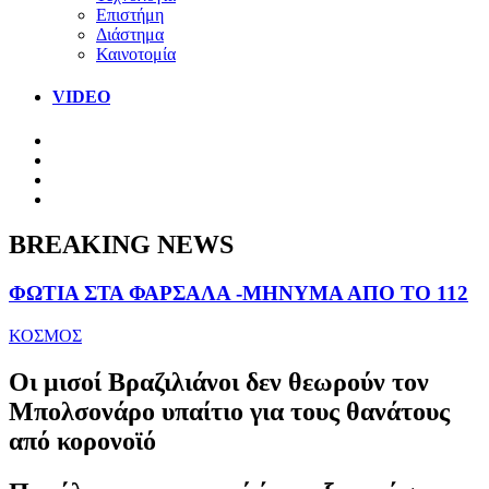
Επιστήμη
Διάστημα
Καινοτομία
VIDEO
BREAKING NEWS
ΦΩΤΙΑ ΣΤΑ ΦΑΡΣΑΛΑ -ΜΗΝΥΜΑ ΑΠΟ ΤΟ 112
ΚΟΣΜΟΣ
Οι μισοί Βραζιλιάνοι δεν θεωρούν τον
Μπολσονάρο υπαίτιο για τους θανάτους
από κορονοϊό