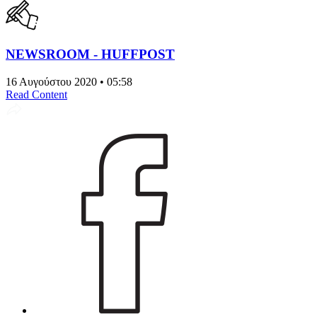
NEWSROOM - HUFFPOST
16 Αυγούστου 2020 • 05:58
Read Content