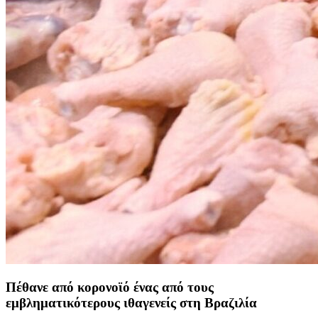
Πέθανε από κορονοϊό ένας από τους
εμβληματικότερους ιθαγενείς στη Βραζιλία