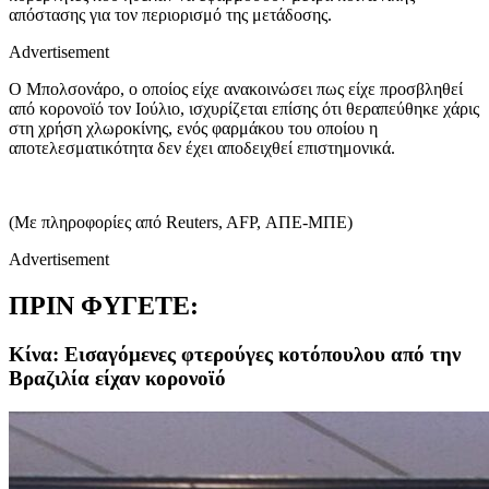
απόστασης για τον περιορισμό της μετάδοσης.
Advertisement
Ο Μπολσονάρο, ο οποίος είχε ανακοινώσει πως είχε προσβληθεί
από κορονοϊό τον Ιούλιο, ισχυρίζεται επίσης ότι θεραπεύθηκε χάρις
στη χρήση χλωροκίνης, ενός φαρμάκου του οποίου η
αποτελεσματικότητα δεν έχει αποδειχθεί επιστημονικά.
(Με πληροφορίες από Reuters, AFP, ΑΠΕ-ΜΠΕ)
Advertisement
ΠΡΙΝ ΦΥΓΕΤΕ:
Κίνα: Εισαγόμενες φτερούγες κοτόπουλου από την
Βραζιλία είχαν κορονοϊό