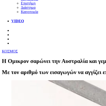
Επιστήμη
Διάστημα
Καινοτομία
VIDEO
ΚΟΣΜΟΣ
Η Ομικρον σαρώνει την Αυστραλία και γεμ
Με τον αριθμό των εισαγωγών να αγγίζει ε