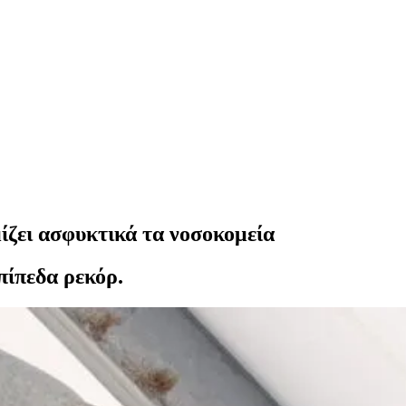
ίζει ασφυκτικά τα νοσοκομεία
πίπεδα ρεκόρ.