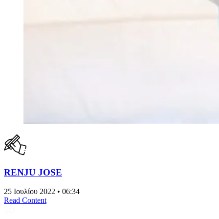
RENJU JOSE
25 Ιουλίου 2022 • 06:34
Read Content