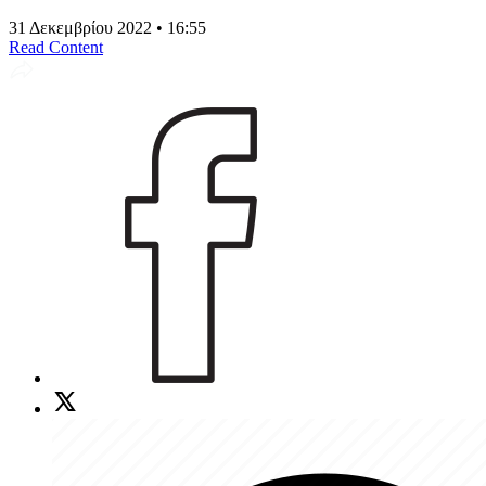
31 Δεκεμβρίου 2022 • 16:55
Read Content