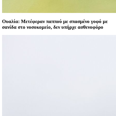
Ουαλία: Μετέφεραν παππού με σπασμένο γοφό με
σανίδα στο νοσοκομείο, δεν υπήρχε ασθενοφόρο