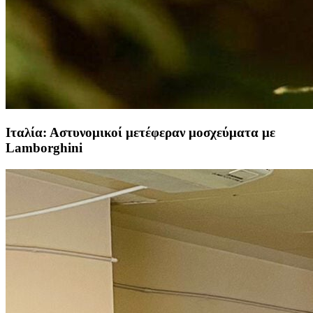
Ιταλία: Αστυνομικοί μετέφεραν μοσχεύματα με
Lamborghini