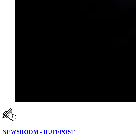
NEWSROOM - HUFFPOST