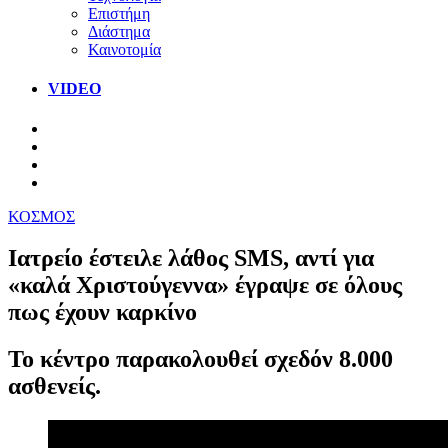
Επιστήμη
Διάστημα
Καινοτομία
VIDEO
ΚΟΣΜΟΣ
Ιατρείο έστειλε λάθος SMS, αντί για
«καλά Χριστούγεννα» έγραψε σε όλους
πως έχουν καρκίνο
Το κέντρο παρακολουθεί σχεδόν 8.000
ασθενείς.