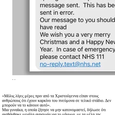
.
.
«Μόλις λίγες μέρες πριν από τα Χριστούγεννα είπαν στους
ανθρώπους ότι έχουν καρκίνο του πνεύμονα σε τελικό στάδιο. Δεν
μπορούν να το κάνουν αυτό».
Μια γυναίκα, η οποία ζήτησε να μην κατονομαστεί, δήλωσε ότι
αισθάνθηκε μεγάλη ανησυχία για το μήνυμα, με τα μέλη της