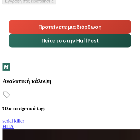
Εγγραφή στις ειδοποιήσεις
Προτείνετε μια διόρθωση
Πείτε το στην HuffPost
Αναλυτική κάλυψη
Όλα τα σχετικά tags
serial killer
ΗΠΑ