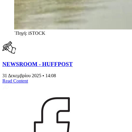
΄Πηγή: iSTOCK
NEWSROOM - HUFFPOST
31 Δεκεμβρίου 2025 • 14:08
Read Content