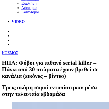
Επιστήμη
Διάστημα
Καινοτομία
VIDEO
ΚΟΣΜΟΣ
ΗΠΑ: Φόβοι για πιθανό serial killer –
Πάνω από 30 πτώματα έχουν βρεθεί σε
κανάλια (εικόνες – βίντεο)
Τρεις ακόμη σοροί εντοπίστηκαν μέσα
στην τελευταία εβδομάδα