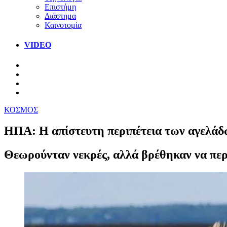
Επιστήμη
Διάστημα
Καινοτομία
VIDEO
ΚΟΣΜΟΣ
ΗΠΑ: Η απίστευτη περιπέτεια των αγελάδ
Θεωρούνταν νεκρές, αλλά βρέθηκαν να περ