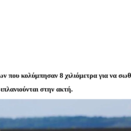
ων που κολύμπησαν 8 χιλιόμετρα για να σω
ιπλανιούνται στην ακτή.