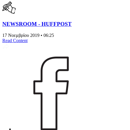
NEWSROOM - HUFFPOST
17 Νοεμβρίου 2019 • 06:25
Read Content