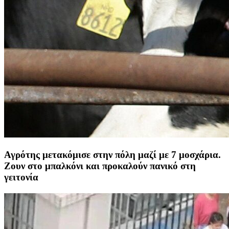
Αγρότης μετακόμισε στην πόλη μαζί με 7 μοσχάρια.
Ζουν στο μπαλκόνι και προκαλούν πανικό στη
γειτονία