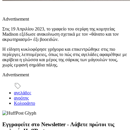
Advertisement
Στις 19 Απριλίου 2023, το γραφείο του σερίφη της κομητείας
Madison εξέδωσε ανακοίνωση σχετικά με τον «θάνατο και τον
ακρωτηριασμό» έξι βοοειδών.
Η είδηση κυκλοφόρησε γρήγορα και επικεντρώθηκε στις πιο
περίεργες λεπτομέρειες, όπως το πώς στις αγελάδες αφαιρέθηκε με
ακρίβεια η γλώσσα και μέρος της σάρκας των μάγουλών τους,
χωρίς εμφανή σημάδια πάλης.
Advertisement
αγελάδες
αγρότης
Κολοράντο
Εγγραφείτε στο Newsletter - Λάβετε πρώτοι τις