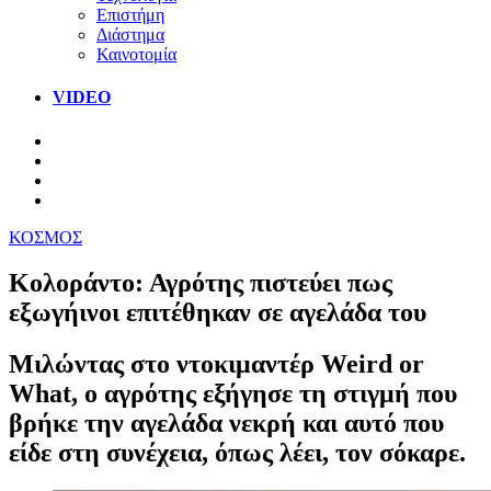
Επιστήμη
Διάστημα
Καινοτομία
VIDEO
ΚΟΣΜΟΣ
Κολοράντο: Αγρότης πιστεύει πως
εξωγήινοι επιτέθηκαν σε αγελάδα του
Μιλώντας στο ντοκιμαντέρ Weird or
What, ο αγρότης εξήγησε τη στιγμή που
βρήκε την αγελάδα νεκρή και αυτό που
είδε στη συνέχεια, όπως λέει, τον σόκαρε.