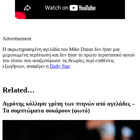
Advertisement
Η ακρωτηριασμένη αγελάδα του Mike Duran δεν ήταν μια
μεμονωμένη περίπτωση και δεν ήταν το πρώτο περιστατικό αυτού
του τύπου που αναζωπύρωσε τις θεωρίες περί επιθέσεις
εξωγήινων, αναφέρει η
Daily Star
.
Related…
Αγρότης κόλλησε γρίπη των πτηνών από αγελάδες –
Τα συμπτώματα σοκάρουν (φωτό)