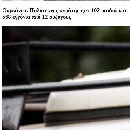
Ουγκάντα: Πολύτεκνος αγρότης έχει 102 παιδιά και
568 εγγόνια από 12 συζύγους