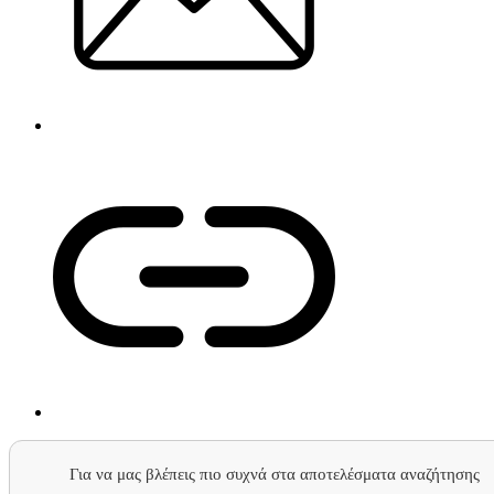
Για να μας βλέπεις πιο συχνά στα αποτελέσματα αναζήτησης