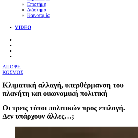
Επιστήμη
Διάστημα
Καινοτομία
VIDEO
ΑΠΟΨΗ
ΚΟΣΜΟΣ
Κλιματική αλλαγή, υπερθέρμανση του
πλανήτη και οικονομική πολιτική
Οι τρεις τύποι πολιτικών προς επιλογή.
Δεν υπάρχουν άλλες…;