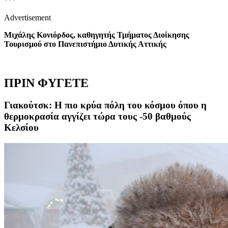
***
Advertisement
Μιχάλης Κονιόρδος, καθηγητής Τμήματος Διοίκησης
Τουρισμού στο Πανεπιστήμιο Δυτικής Αττικής
ΠΡΙΝ ΦΥΓΕΤΕ
Γιακούτσκ: H πιο κρύα πόλη του κόσμου όπου η
θερμοκρασία αγγίζει τώρα τους -50 βαθμούς
Κελσίου