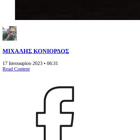
ΜΙΧΑΛΗΣ ΚΟΝΙΟΡΔΟΣ
17 Ιανουαρίου 2023 • 06:31
Read Content