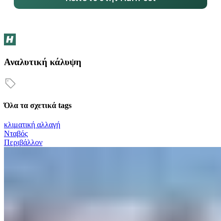
Αναλυτική κάλυψη
Όλα τα σχετικά tags
κλιματική αλλαγή
Νταβός
Περιβάλλον