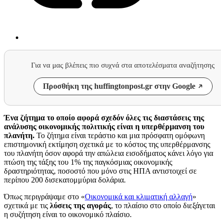
Για να μας βλέπεις πιο συχνά στα αποτελέσματα αναζήτησης
Προσθήκη της huffingtonpost.gr στην Google
Ένα ζήτημα το οποίο αφορά σχεδόν όλες τις διαστάσεις της
ανάλυσης οικονομικής πολιτικής είναι η υπερθέρμανση του
πλανήτη.
Το ζήτημα είναι τεράστιο και μια πρόσφατη ομόφωνη
επιστημονική εκτίμηση σχετικά με το κόστος της υπερθέρμανσης
του πλανήτη όσον αφορά την απώλεια εισοδήματος κάνει λόγο για
πτώση της τάξης του 1% της παγκόσμιας οικονομικής
δραστηριότητας, ποσοστό που μόνο στις ΗΠΑ αντιστοιχεί σε
περίπου 200 δισεκατομμύρια δολάρια.
Όπως περιγράψαμε στο «
Οικονομικά και κλιματική αλλαγή
»
σχετικά με τις
λύσεις της αγοράς
, το πλαίσιο στο οποίο διεξάγεται
η συζήτηση είναι το οικονομικό πλαίσιο.