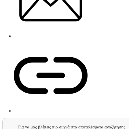
Για να μας βλέπεις πιο συχνά στα αποτελέσματα αναζήτησης