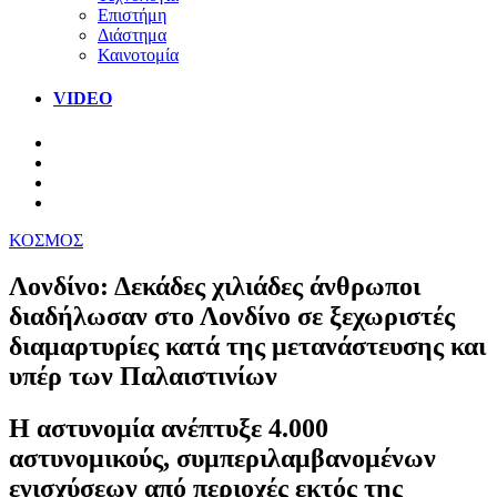
Επιστήμη
Διάστημα
Καινοτομία
VIDEO
ΚΟΣΜΟΣ
Λονδίνο: Δεκάδες χιλιάδες άνθρωποι
διαδήλωσαν στο Λονδίνο σε ξεχωριστές
διαμαρτυρίες κατά της μετανάστευσης και
υπέρ των Παλαιστινίων
Η αστυνομία ανέπτυξε 4.000
αστυνομικούς, συμπεριλαμβανομένων
ενισχύσεων από περιοχές εκτός της