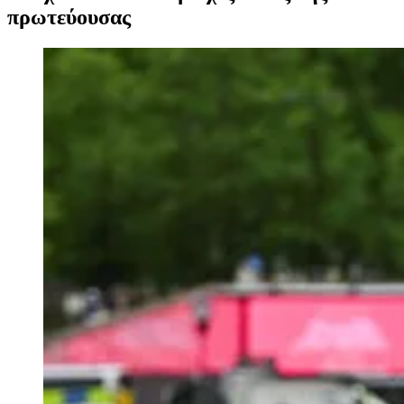
πρωτεύουσας