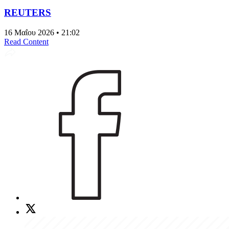
REUTERS
16 Μαΐου 2026 • 21:02
Read Content