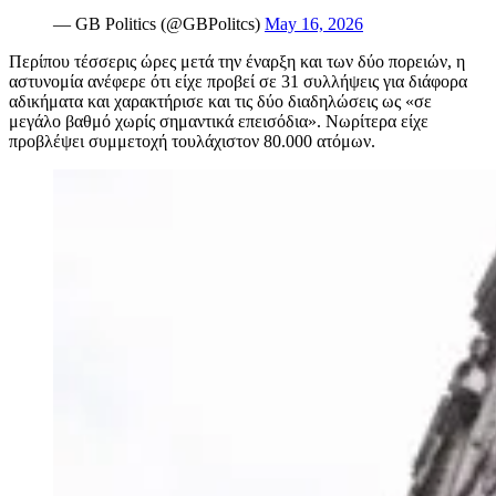
— GB Politics (@GBPolitcs)
May 16, 2026
Περίπου τέσσερις ώρες μετά την έναρξη και των δύο πορειών, η
αστυνομία ανέφερε ότι είχε προβεί σε 31 συλλήψεις για διάφορα
αδικήματα και χαρακτήρισε και τις δύο διαδηλώσεις ως «σε
μεγάλο βαθμό χωρίς σημαντικά επεισόδια». Νωρίτερα είχε
προβλέψει συμμετοχή τουλάχιστον 80.000 ατόμων.