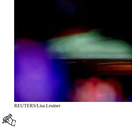
REUTERS/Lisa Leutner