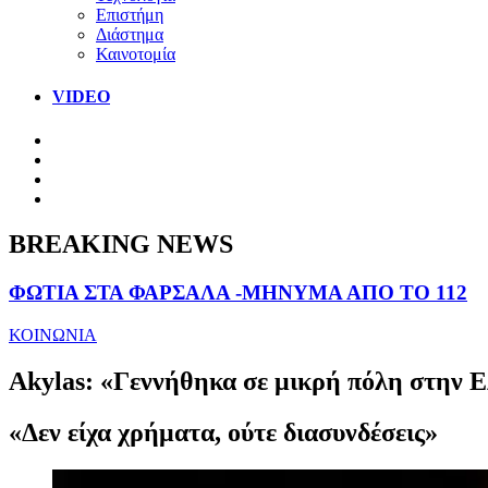
Επιστήμη
Διάστημα
Καινοτομία
VIDEO
BREAKING NEWS
ΦΩΤΙΑ ΣΤΑ ΦΑΡΣΑΛΑ -ΜΗΝΥΜΑ ΑΠΟ ΤΟ 112
ΚΟΙΝΩΝΙΑ
Akylas: «Γεννήθηκα σε μικρή πόλη στην Ελ
«Δεν είχα χρήματα, ούτε διασυνδέσεις»